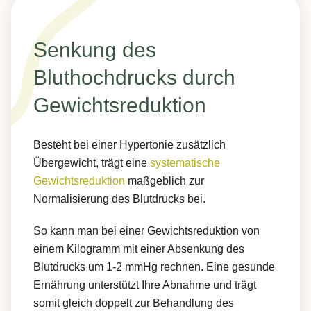
Senkung des
Bluthochdrucks durch
Gewichtsreduktion
Besteht bei einer Hypertonie zusätzlich
Übergewicht, trägt eine
systematische
Gewichtsreduktion
maßgeblich zur
Normalisierung des Blutdrucks bei.
So kann man bei einer Gewichtsreduktion von
einem Kilogramm mit einer Absenkung des
Blutdrucks um 1-2 mmHg rechnen. Eine gesunde
Ernährung unterstützt Ihre Abnahme und trägt
somit gleich doppelt zur Behandlung des