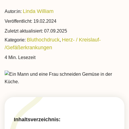
Linda William
Autor:in:
Veröffentlicht:
19.02.2024
Zuletzt aktualisiert:
07.09.2025
Bluthochdruck
Herz- / Kreislauf-
Kategorie:
,
/Gefäßerkrankungen
4 Min. Lesezeit
Inhaltsverzeichnis: