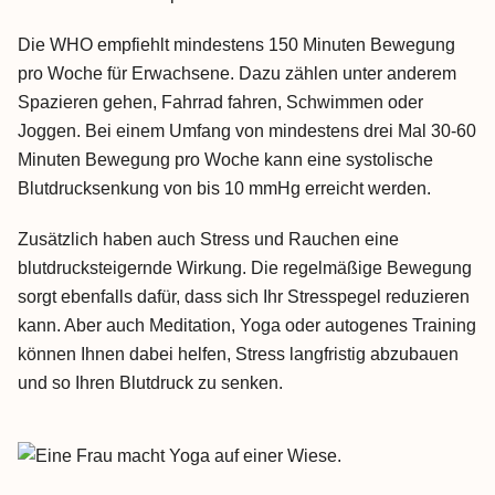
Die WHO empfiehlt mindestens 150 Minuten Bewegung
pro Woche für Erwachsene. Dazu zählen unter anderem
Spazieren gehen, Fahrrad fahren, Schwimmen oder
Joggen. Bei einem Umfang von mindestens drei Mal 30-60
Minuten Bewegung pro Woche kann eine systolische
Blutdrucksenkung von bis 10 mmHg erreicht werden.
Zusätzlich haben auch Stress und Rauchen eine
blutdrucksteigernde Wirkung. Die regelmäßige Bewegung
sorgt ebenfalls dafür, dass sich Ihr Stresspegel reduzieren
kann. Aber auch Meditation, Yoga oder autogenes Training
können Ihnen dabei helfen, Stress langfristig abzubauen
und so Ihren Blutdruck zu senken.