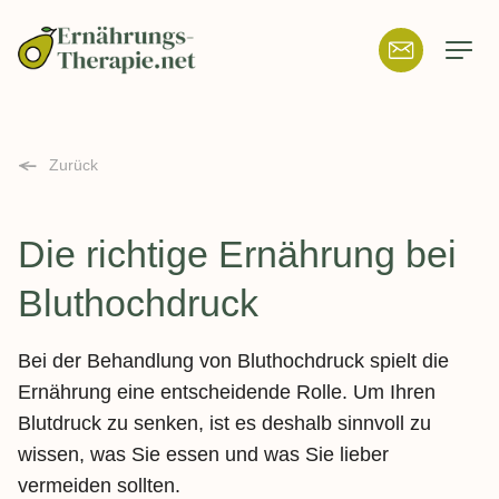
Suchfeld
Zurück
Suchen
Die richtige Ernährung bei
Bluthochdruck
Bei der Behandlung von Bluthochdruck spielt die
Ernährung eine entscheidende Rolle. Um Ihren
Blutdruck zu senken, ist es deshalb sinnvoll zu
wissen, was Sie essen und was Sie lieber
vermeiden sollten.