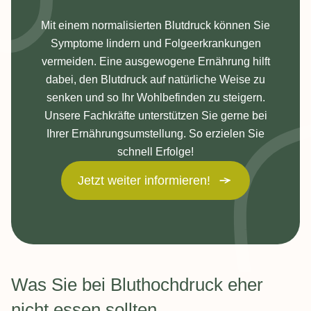
Mit einem normalisierten Blutdruck können Sie
Symptome lindern und Folgeerkrankungen
vermeiden. Eine ausgewogene Ernährung hilft
dabei, den Blutdruck auf natürliche Weise zu
senken und so Ihr Wohlbefinden zu steigern.
Unsere Fachkräfte unterstützen Sie gerne bei
Ihrer Ernährungsumstellung. So erzielen Sie
schnell Erfolge!
Jetzt weiter informieren!
Was Sie bei Bluthochdruck eher
nicht essen sollten