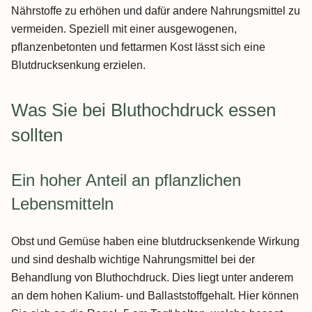
Nährstoffe zu erhöhen und dafür andere Nahrungsmittel zu
vermeiden. Speziell mit einer ausgewogenen,
pflanzenbetonten und fettarmen Kost lässt sich eine
Blutdrucksenkung erzielen.
Was Sie bei Bluthochdruck essen
sollten
Ein hoher Anteil an pflanzlichen
Lebensmitteln
Obst und Gemüse haben eine blutdrucksenkende Wirkung
und sind deshalb wichtige Nahrungsmittel bei der
Behandlung von Bluthochdruck. Dies liegt unter anderem
an dem hohen Kalium- und Ballaststoffgehalt. Hier können