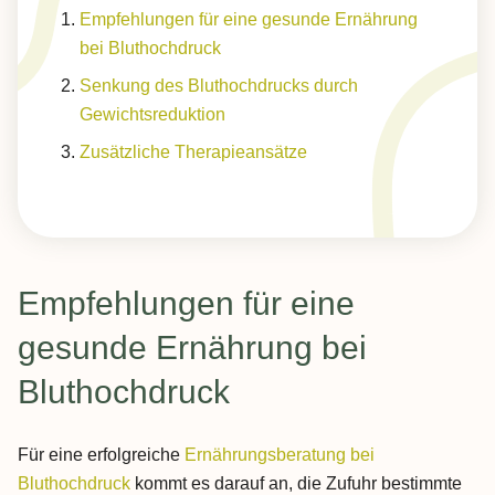
Empfehlungen für eine gesunde Ernährung
bei Bluthochdruck
Senkung des Bluthochdrucks durch
Gewichtsreduktion
Zusätzliche Therapieansätze
Empfehlungen für eine
gesunde Ernährung bei
Bluthochdruck
Für eine erfolgreiche
Ernährungsberatung bei
Bluthochdruck
kommt es darauf an, die Zufuhr bestimmte