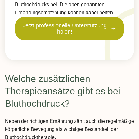
Bluthochdrucks bei. Die oben genannten
Ernährungsempfehlung können dabei helfen.
Jetzt professionelle Unterstützung
holen!
Welche zusätzlichen
Therapieansätze gibt es bei
Bluthochdruck?
Neben der richtigen Ernährung zählt auch die regelmäßige
körperliche Bewegung als wichtiger Bestandteil der
Bluthochdrucktherapie.