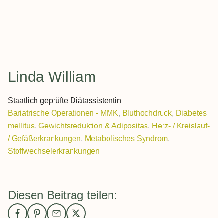
Linda William
Staatlich geprüfte Diätassistentin
Bariatrische Operationen - MMK
,
Bluthochdruck
,
Diabetes
mellitus
,
Gewichtsreduktion & Adipositas
,
Herz- / Kreislauf-
/ Gefäßerkrankungen
,
Metabolisches Syndrom
,
Stoffwechselerkrankungen
Diesen Beitrag teilen: