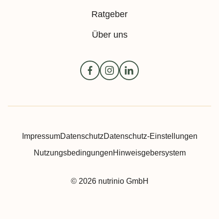
Ratgeber
Über uns
Impressum
Datenschutz
Datenschutz-Einstellungen
Nutzungsbedingungen
Hinweisgebersystem
© 2026 nutrinio GmbH