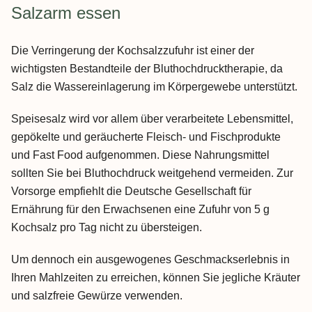
Salzarm essen
Die Verringerung der Kochsalzzufuhr ist einer der
wichtigsten Bestandteile der Bluthochdrucktherapie, da
Salz die Wassereinlagerung im Körpergewebe unterstützt.
Speisesalz wird vor allem über verarbeitete Lebensmittel,
gepökelte und geräucherte Fleisch- und Fischprodukte
und Fast Food aufgenommen. Diese Nahrungsmittel
sollten Sie bei Bluthochdruck weitgehend vermeiden. Zur
Vorsorge empfiehlt die Deutsche Gesellschaft für
Ernährung für den Erwachsenen eine Zufuhr von 5 g
Kochsalz pro Tag nicht zu übersteigen.
Um dennoch ein ausgewogenes Geschmackserlebnis in
Ihren Mahlzeiten zu erreichen, können Sie jegliche Kräuter
und salzfreie Gewürze verwenden.