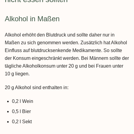
Alkohol in Maßen
Alkohol erhöht den Blutdruck und sollte daher nur in
Maßen zu sich genommen werden. Zusätzlich hat Alkohol
Einfluss auf blutdrucksenkende Medikamente. So sollte
der Konsum eingeschränkt werden. Bei Männern sollte der
tägliche Alkoholkonsum unter 20 g und bei Frauen unter
10 g liegen.
20 g Alkohol sind enthalten in:
0,2 l Wein
0,5 l Bier
0,2 l Sekt