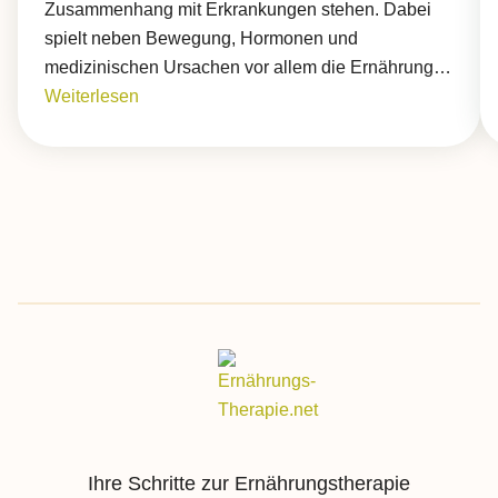
Zusammenhang mit Erkrankungen stehen. Dabei
spielt neben Bewegung, Hormonen und
medizinischen Ursachen vor allem die Ernährung…
Weiterlesen
Ihre Schritte zur Ernährungstherapie