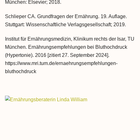
München: Elsevier; 2018.
Schlieper CA. Grundfragen der Ernährung. 19. Auflage.
Stuttgart: Wissenschaftliche Verlagsgesellschaft; 2019.
Institut für Ernährungsmedizin, Klinikum rechts der Isar, TU
München. Ernährungsempfehlungen bei Bluthochdruck
(Hypertonie). 2016 [zitiert 27. September 2024].
https://www.mri.tum.de/ernaehrungsempfehlungen-
bluthochdruck