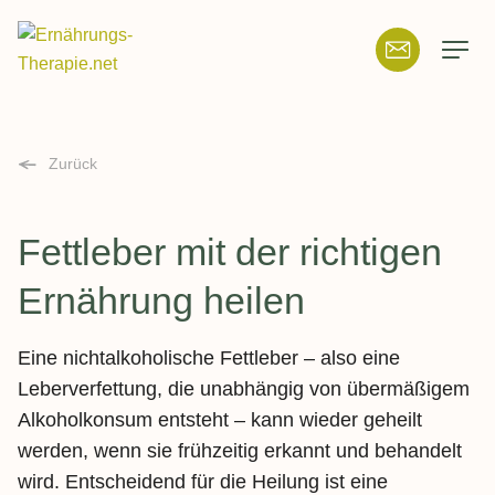
Suchfeld
Zurück
Suchen
Fettleber mit der richtigen
Ernährung heilen
Eine nichtalkoholische Fettleber – also eine
Leberverfettung, die unabhängig von übermäßigem
Alkoholkonsum entsteht – kann wieder geheilt
werden, wenn sie frühzeitig erkannt und behandelt
wird. Entscheidend für die Heilung ist eine