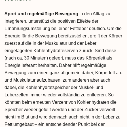
Sport und regelmäßige Bewegung
in den Alltag zu
integrieren, unterstützt die positiven Effekte der
Ernährungsumstellung bei einer Fettleber deutlich. Um die
Energie für die Bewegung bereitzustellen, greift der Körper
zuerst auf die in der Muskulatur und der Leber
eingelagerten Kohlenhydratreserven zurück. Sind diese
(nach ca. 30 Minuten) geleert, muss das Körperfett als
Energielieferant herhalten. Daher hilft regelmäßige
Bewegung zum einen ganz allgemein dabei, Körperfett ab-
und Muskulatur aufzubauen, zum anderen aber auch
dabei, die Kohlenhydratspeicher der Muskel- und
Leberzellen immer wieder vollständig zu entleeren. So
könnten beim erneuten Verzehr von Kohlenhydraten die
Speicher wieder gefüllt werden und der Zucker verweilt
nicht im Blut und wird demnach auch nicht in der Leber zu
Fett umgebaut – ein entscheidender Punkt bei der