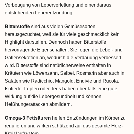
Vorbeugung von Leberverfettung und einer daraus
entstehenden Leberentzündung.
Bitterstoffe
sind aus vielen Gemüsesorten
herausgezüchtet, weil sie für viele geschmacklich kein
Highlight darstellen. Dennoch haben Bitterstoffe
hervorragende Eigenschaften. Sie regen die Leber- und
Gallensekretion an, wodurch die Verdauung verbessert
wird. Bitterstoffe sind natürlicherweise enthalten in
Kräutern wie Löwenzahn, Salbei, Rosmarin aber auch in
Salaten wie Radicchio, Mangold, Endivie und Rucola.
Isolierte Tropfen oder Tees haben ebenfalls eine gute
Wirkung auf die Lebergesundheit und können
Heißhungerattacken abmildern.
Omega-3 Fettsäuren
helfen Entzündungen im Körper zu
regulieren und wirken schützend auf das gesamte Herz-
Kreislaufsystem.