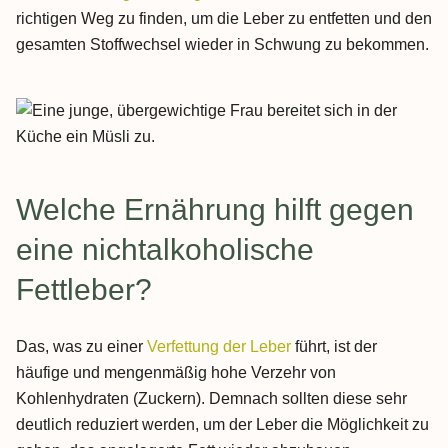
richtigen Weg zu finden, um die Leber zu entfetten und den
gesamten Stoffwechsel wieder in Schwung zu bekommen.
Welche Ernährung hilft gegen
eine nichtalkoholische
Fettleber?
Das, was zu einer
Verfettung der Leber
führt, ist der
häufige und mengenmäßig hohe Verzehr von
Kohlenhydraten (Zuckern). Demnach sollten diese sehr
deutlich reduziert werden, um der Leber die Möglichkeit zu