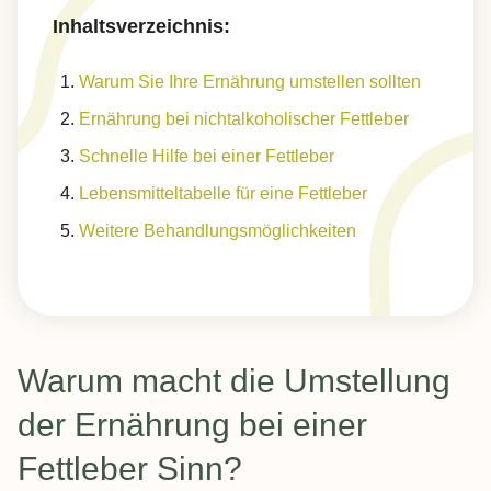
Inhaltsverzeichnis:
Warum Sie Ihre Ernährung umstellen sollten
Ernährung bei nichtalkoholischer Fettleber
Schnelle Hilfe bei einer Fettleber
Lebensmitteltabelle für eine Fettleber
Weitere Behandlungsmöglichkeiten
Warum macht die Umstellung
der Ernährung bei einer
Fettleber Sinn?