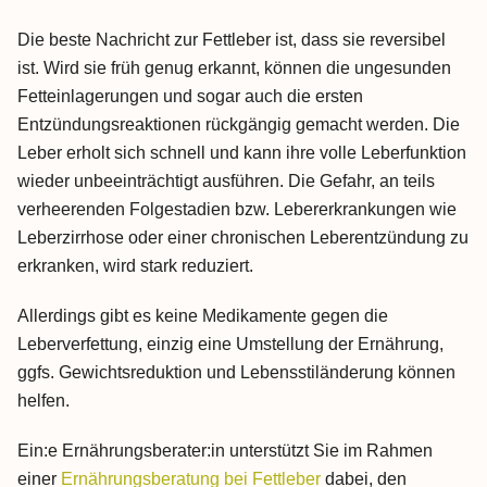
Die beste Nachricht zur Fettleber ist, dass sie reversibel
ist. Wird sie früh genug erkannt, können die ungesunden
Fetteinlagerungen und sogar auch die ersten
Entzündungsreaktionen rückgängig gemacht werden. Die
Leber erholt sich schnell und kann ihre volle Leberfunktion
wieder unbeeinträchtigt ausführen. Die Gefahr, an teils
verheerenden Folgestadien bzw. Lebererkrankungen wie
Leberzirrhose oder einer chronischen Leberentzündung zu
erkranken, wird stark reduziert.
Allerdings gibt es keine Medikamente gegen die
Leberverfettung, einzig eine Umstellung der Ernährung,
ggfs. Gewichtsreduktion und Lebensstiländerung können
helfen.
Ein:e Ernährungsberater:in unterstützt Sie im Rahmen
einer
Ernährungsberatung bei Fettleber
dabei, den