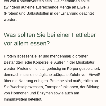
frei von Kohlenhydraten sein. Gleichermaßen sollte
zwingend auf eine ausreichende Menge an Eiweiß
(Protein) und Ballaststoffen in der Ernährung geachtet
werden.
Was sollten Sie bei einer Fettleber
vor allem essen?
Protein ist essenzieller und mengenmäßig größter
Bestandteil jeder Körperzelle. Außer in der Muskulatur
werden Proteine nicht längerfristig im Körper gespeichert,
demnach muss eine tägliche adäquate Zufuhr von Eiweiß
über die Nahrung erfolgen. Proteine sind maßgeblich an
Stoffwechselprozessen, Transportfunktionen, der Bildung
von Hormonen und Enzymen sowie auch am
Immunsystem beteiligt.