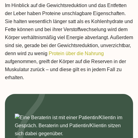
Im Hinblick auf die Gewichtsreduktion und das Entfetten
der Leber haben Proteine unschlagbare Eigenschaften.
Sie halten wesentlich länger satt als es Kohlenhydrate und
Fette können und bei ihrer Verstoffwechselung wird dem
Körper verhältnismäßig viel Energie abverlangt. Außerdem
sind sie, gerade bei der Gewichtsreduktion, unverzichtbar,
denn wird zu wenig
Protein über die Nahrung
aufgenommen, greift der Körper auf die Reserven in der
Muskulatur zurück – und diese gilt es in jedem Fall zu
erhalten.