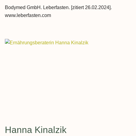
Bodymed GmbH. Leberfasten. [zitiert 26.02.2024].
www.leberfasten.com
Hanna Kinalzik