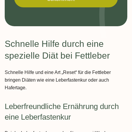
Schnelle Hilfe durch eine
spezielle Diät bei Fettleber
Schnelle Hilfe und eine Art „Reset“ für die Fettleber
bringen Diäten wie eine Leberfastenkur oder auch
Hafertage.
Leberfreundliche Ernährung durch
eine Leberfastenkur