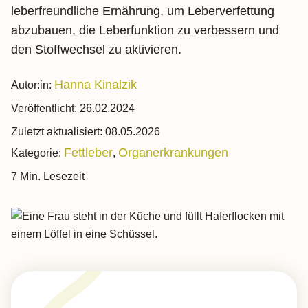
leberfreundliche Ernährung, um Leberverfettung
abzubauen, die Leberfunktion zu verbessern und
den Stoffwechsel zu aktivieren.
Hanna Kinalzik
Autor:in:
Veröffentlicht:
26.02.2024
Zuletzt aktualisiert:
08.05.2026
Fettleber
Organerkrankungen
Kategorie:
,
7 Min. Lesezeit