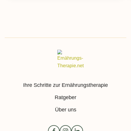
Ihre Schritte zur Ernährungstherapie
Ratgeber
Über uns