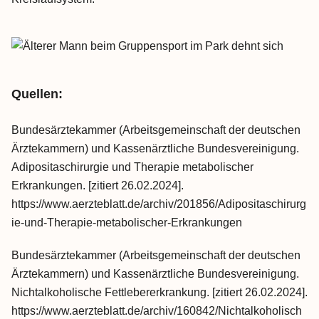
Quellen:
Bundesärztekammer (Arbeitsgemeinschaft der deutschen
Ärztekammern) und Kassenärztliche Bundesvereinigung.
Adipositaschirurgie und Therapie metabolischer
Erkrankungen. [zitiert 26.02.2024].
https://www.aerzteblatt.de/archiv/201856/Adipositaschirurg
ie-und-Therapie-metabolischer-Erkrankungen
Bundesärztekammer (Arbeitsgemeinschaft der deutschen
Ärztekammern) und Kassenärztliche Bundesvereinigung.
Nichtalkoholische Fettlebererkrankung. [zitiert 26.02.2024].
https://www.aerzteblatt.de/archiv/160842/Nichtalkoholisch