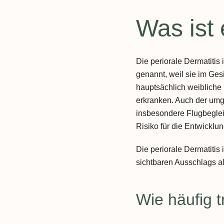
Was ist 
Die periorale Dermatitis
genannt, weil sie im Gesi
hauptsächlich weibliche 
erkranken. Auch der umg
insbesondere Flugbeglei
Risiko für die Entwicklun
Die periorale Dermatitis 
sichtbaren Ausschlags a
Wie häufig tr