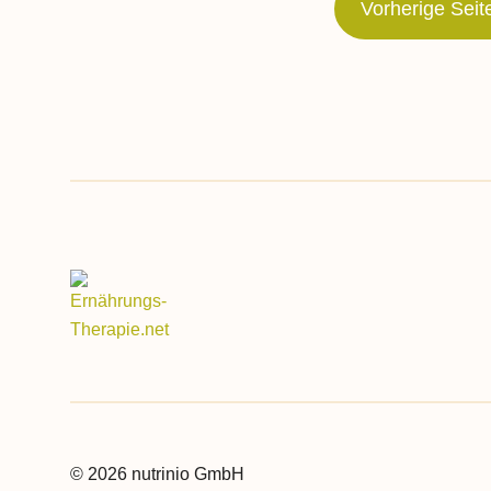
Vorherige Seit
© 2026 nutrinio GmbH