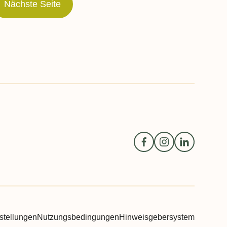
Nächste Seite
stellungen
Nutzungsbedingungen
Hinweisgebersystem