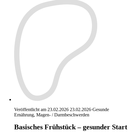
Veröffentlicht am 23.02.2026
23.02.2026
·
Gesunde
Ernährung, Magen- / Darmbeschwerden
Basisches Frühstück – gesunder Start