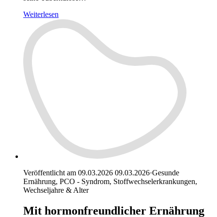
Weiterlesen
Veröffentlicht am 09.03.2026
09.03.2026
·
Gesunde
Ernährung, PCO - Syndrom, Stoffwechselerkrankungen,
Wechseljahre & Alter
Mit hormonfreundlicher Ernährung