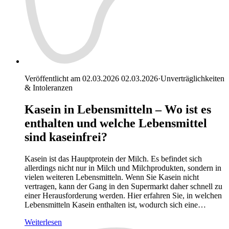
Veröffentlicht am 02.03.2026
02.03.2026
·
Unverträglichkeiten
& Intoleranzen
Kasein in Lebensmitteln – Wo ist es
enthalten und welche Lebensmittel
sind kaseinfrei?
Kasein ist das Hauptprotein der Milch. Es befindet sich
allerdings nicht nur in Milch und Milchprodukten, sondern in
vielen weiteren Lebensmitteln. Wenn Sie Kasein nicht
vertragen, kann der Gang in den Supermarkt daher schnell zu
einer Herausforderung werden. Hier erfahren Sie, in welchen
Lebensmitteln Kasein enthalten ist, wodurch sich eine…
Weiterlesen