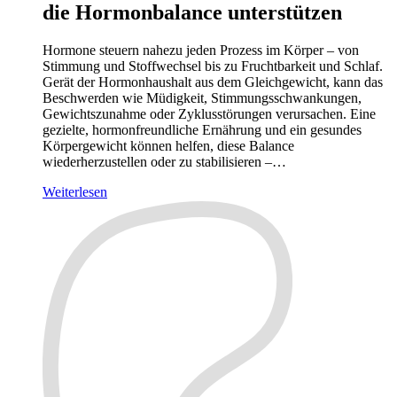
die Hormonbalance unterstützen
Hormone steuern nahezu jeden Prozess im Körper – von
Stimmung und Stoffwechsel bis zu Fruchtbarkeit und Schlaf.
Gerät der Hormonhaushalt aus dem Gleichgewicht, kann das
Beschwerden wie Müdigkeit, Stimmungsschwankungen,
Gewichtszunahme oder Zyklusstörungen verursachen. Eine
gezielte, hormonfreundliche Ernährung und ein gesundes
Körpergewicht können helfen, diese Balance
wiederherzustellen oder zu stabilisieren –…
Weiterlesen