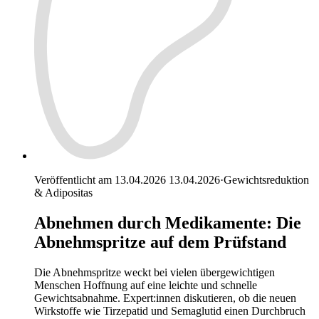
Veröffentlicht am 13.04.2026
13.04.2026
·
Gewichtsreduktion
& Adipositas
Abnehmen durch Medikamente: Die
Abnehmspritze auf dem Prüfstand
Die Abnehmspritze weckt bei vielen übergewichtigen
Menschen Hoffnung auf eine leichte und schnelle
Gewichtsabnahme. Expert:innen diskutieren, ob die neuen
Wirkstoffe wie Tirzepatid und Semaglutid einen Durchbruch