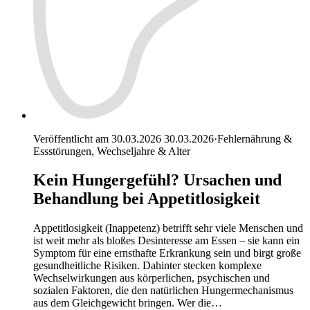
Veröffentlicht am 30.03.2026
30.03.2026
·
Fehlernährung &
Essstörungen, Wechseljahre & Alter
Kein Hungergefühl? Ursachen und
Behandlung bei Appetitlosigkeit
Appetitlosigkeit (Inappetenz) betrifft sehr viele Menschen und
ist weit mehr als bloßes Desinteresse am Essen – sie kann ein
Symptom für eine ernsthafte Erkrankung sein und birgt große
gesundheitliche Risiken. Dahinter stecken komplexe
Wechselwirkungen aus körperlichen, psychischen und
sozialen Faktoren, die den natürlichen Hungermechanismus
aus dem Gleichgewicht bringen. Wer die…