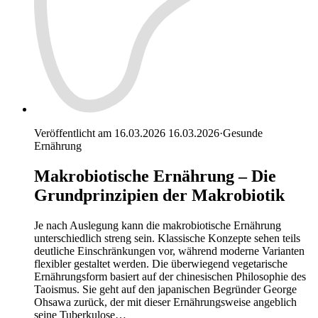
Veröffentlicht am 16.03.2026
16.03.2026
·
Gesunde
Ernährung
Makrobiotische Ernährung – Die
Grundprinzipien der Makrobiotik
Je nach Auslegung kann die makrobiotische Ernährung
unterschiedlich streng sein. Klassische Konzepte sehen teils
deutliche Einschränkungen vor, während moderne Varianten
flexibler gestaltet werden. Die überwiegend vegetarische
Ernährungsform basiert auf der chinesischen Philosophie des
Taoismus. Sie geht auf den japanischen Begründer George
Ohsawa zurück, der mit dieser Ernährungsweise angeblich
seine Tuberkulose…