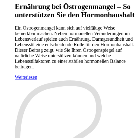
Ernährung bei Östrogenmangel – So
unterstützen Sie den Hormonhaushalt
Ein Östrogenmangel kann sich auf vielfältige Weise
bemerkbar machen. Neben hormonellen Veränderungen im
Lebensverlauf spielen auch Ernährung, Darmgesundheit und
Lebensstil eine entscheidende Rolle für den Hormonhaushalt.
Dieser Beitrag zeigt, wie Sie Ihren Östrogenspiegel auf
natürliche Weise unterstützen können und welche
Lebensstilfaktoren zu einer stabilen hormonellen Balance
beitragen.
Weiterlesen