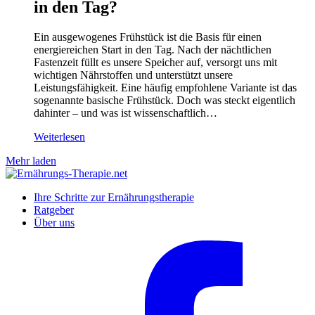
in den Tag?
Ein ausgewogenes Frühstück ist die Basis für einen
energiereichen Start in den Tag. Nach der nächtlichen
Fastenzeit füllt es unsere Speicher auf, versorgt uns mit
wichtigen Nährstoffen und unterstützt unsere
Leistungsfähigkeit. Eine häufig empfohlene Variante ist das
sogenannte basische Frühstück. Doch was steckt eigentlich
dahinter – und was ist wissenschaftlich…
Weiterlesen
Mehr laden
Ihre Schritte zur Ernährungstherapie
Ratgeber
Über uns