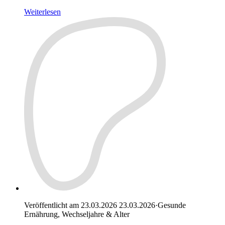
Weiterlesen
Veröffentlicht am 23.03.2026
23.03.2026
·
Gesunde
Ernährung, Wechseljahre & Alter