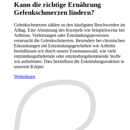
Kann die richtige Ernährung
Gelenkschmerzen lindern?
Gelenkschmerzen zählen zu den häufigsten Beschwerden im
Alltag. Eine Abnutzung des Knorpels wie beispielsweise bei
Arthrose, Verletzungen oder Entzündungsprozessen
verursacht die Gelenkschmerzen. Besonders bei chronischen
Erkrankungen mit Entzündungsgeschehen wie Arthritis
beeinflussen wir durch unsere Essensauswahl, wie viele
entzündungsfördernde oder entzündungshemmende Stoffe
wir aufnehmen. Dies beeinflusst die Entzündungsreaktion in
unserem Körper.
Weiterlesen