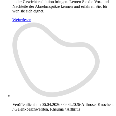
in der Gewichtsreduktion bringen. Lernen Sie die Vor- und
Nachteile der Abnehmspritze kennen und erfahren Sie, für
wen sie sich eignet.
Weiterlesen
Veröffentlicht am 06.04.2026
06.04.2026
·
Arthrose, Knochen-
/ Gelenkbeschwerden, Rheuma / Arthritis