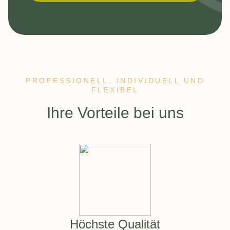
PROFESSIONELL, INDIVIDUELL UND
FLEXIBEL
:
Ihre Vorteile bei uns
Höchste Qualität