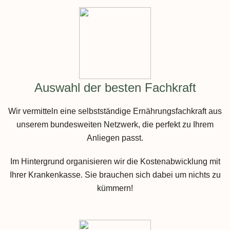
Auswahl der besten Fachkraft
Wir vermitteln eine selbstständige Ernährungsfachkraft aus
unserem bundesweiten Netzwerk, die perfekt zu Ihrem
Anliegen passt.
Im Hintergrund organisieren wir die Kostenabwicklung mit
Ihrer Krankenkasse. Sie brauchen sich dabei um nichts zu
kümmern!