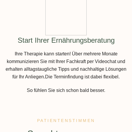
Start Ihrer Ernährungsberatung
Ihre Therapie kann starten! Über mehrere Monate
kommunizieren Sie mit Ihrer Fachkraft per Videochat und
erhalten alltagstaugliche Tipps und nachhaltige Lösungen
für Ihr Anliegen.Die Terminfindung ist dabei flexibel.
So fühlen Sie sich schon bald besser.
PATIENTENSTIMMEN