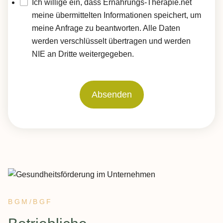
Ich willige ein, dass Ernährungs-Therapie.net
meine übermittelten Informationen speichert, um
meine Anfrage zu beantworten. Alle Daten
werden verschlüsselt übertragen und werden
NIE an Dritte weitergegeben.
Absenden
BGM/BGF