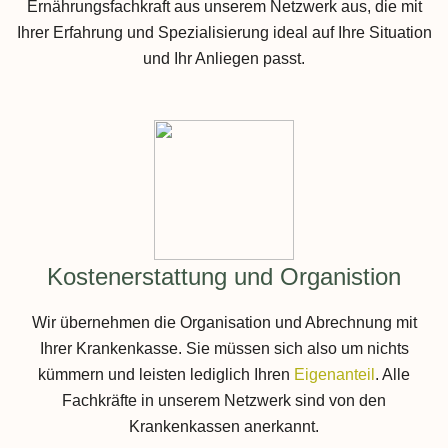
Ernährungsfachkraft aus unserem Netzwerk aus, die mit
Ihrer Erfahrung und Spezialisierung ideal auf Ihre Situation
und Ihr Anliegen passt.
Kostenerstattung und Organistion
Wir übernehmen die Organisation und Abrechnung mit
Ihrer Krankenkasse. Sie müssen sich also um nichts
kümmern und leisten lediglich Ihren
Eigenanteil
. Alle
Fachkräfte in unserem Netzwerk sind von den
Krankenkassen anerkannt.