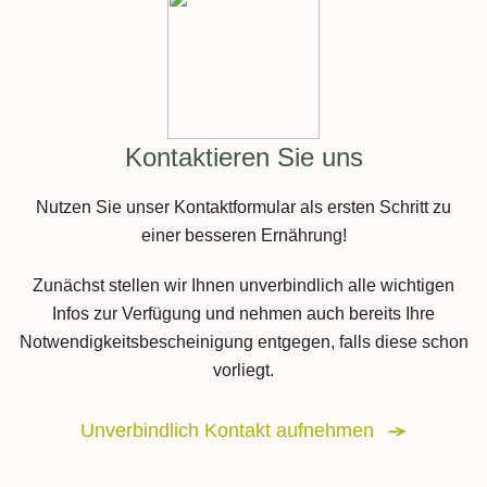
Kontaktieren Sie uns
Nutzen Sie unser Kontaktformular als ersten Schritt zu
einer besseren Ernährung!
Zunächst stellen wir Ihnen unverbindlich alle wichtigen
Infos zur Verfügung und nehmen auch bereits Ihre
Notwendigkeitsbescheinigung entgegen, falls diese schon
vorliegt.
Unverbindlich Kontakt aufnehmen