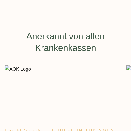
Anerkannt von allen
Krankenkassen
PROFESSIONELLE HILFE IN TÜBINGEN