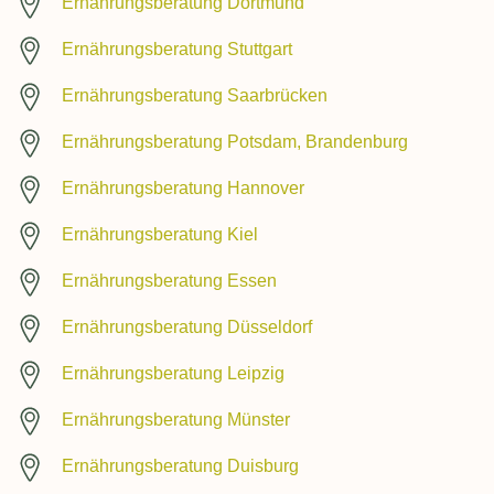
Ernährungsberatung Dortmund
Ernährungsberatung Stuttgart
Ernährungsberatung Saarbrücken
Ernährungsberatung Potsdam, Brandenburg
Ernährungsberatung Hannover
Ernährungsberatung Kiel
Ernährungsberatung Essen
Ernährungsberatung Düsseldorf
Ernährungsberatung Leipzig
Ernährungsberatung Münster
Ernährungsberatung Duisburg