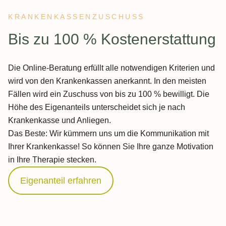
KRANKENKASSENZUSCHUSS
:
Bis zu 100 % Kostenerstattung
Die Online-Beratung erfüllt alle notwendigen Kriterien und
wird von den Krankenkassen anerkannt. In den meisten
Fällen wird ein Zuschuss von bis zu 100 % bewilligt. Die
Höhe des Eigenanteils unterscheidet sich je nach
Krankenkasse und Anliegen.
Das Beste: Wir kümmern uns um die Kommunikation mit
Ihrer Krankenkasse! So können Sie Ihre ganze Motivation
in Ihre Therapie stecken.
Eigenanteil erfahren