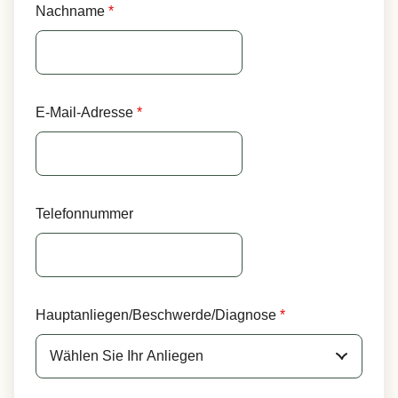
Nachname
*
E-Mail-Adresse
*
Telefonnummer
Hauptanliegen/Beschwerde/Diagnose
*