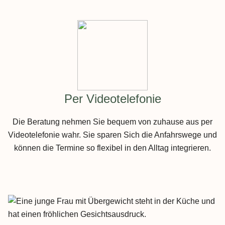
Per Videotelefonie
Die Beratung nehmen Sie bequem von zuhause aus per
Videotelefonie wahr. Sie sparen Sich die Anfahrswege und
können die Termine so flexibel in den Alltag integrieren.