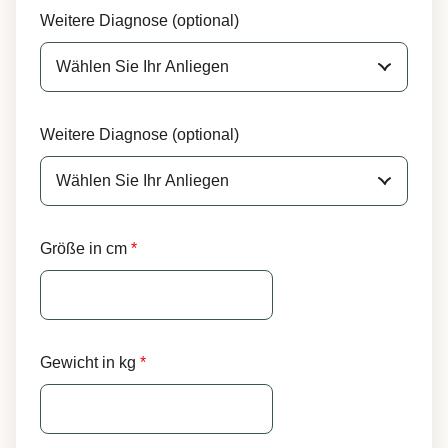
Weitere Diagnose (optional)
Weitere Diagnose (optional)
Größe in cm
*
Gewicht in kg
*