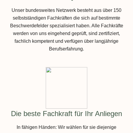
Unser bundesweites Netzwerk besteht aus über 150
selbstständigen Fachkräften die sich auf bestimmte
Beschwerdefelder spezialisiert haben. Alle Fachkräfte
werden von uns eingehend geprüft, sind zertifiziert,
fachlich kompetent und verfügen über langjährige
Berufserfahrung.
Die beste Fachkraft für Ihr Anliegen
In fähigen Händen: Wir wählen für sie diejenige