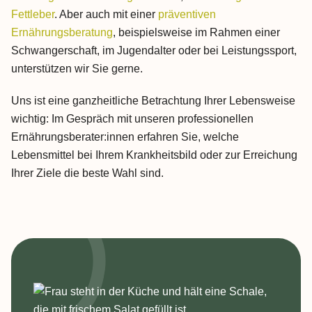
Fettleber
. Aber auch mit einer
präventiven
Ernährungsberatung
, beispielsweise im Rahmen einer
Schwangerschaft, im Jugendalter oder bei Leistungssport,
unterstützen wir Sie gerne.
Uns ist eine ganzheitliche Betrachtung Ihrer Lebensweise
wichtig: Im Gespräch mit unseren professionellen
Ernährungsberater:innen erfahren Sie, welche
Lebensmittel bei Ihrem Krankheitsbild oder zur Erreichung
Ihrer Ziele die beste Wahl sind.