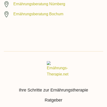
Ernährungsberatung Nürnberg
Ernährungsberatung Bochum
Ihre Schritte zur Ernährungstherapie
Ratgeber