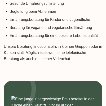
Gesunde Ernährungsumstellung
Begleitung beim Abnehmen
Ernährungsberatung für Kinder und Jugendliche
Beratung für vegane und vegetarische Ernährung
Ernährungsberatung für eine bessere Lebensqualität
Unsere Beratung findet einzeln, in kleinen Gruppen oder in
Kursen statt. Möglich ist sowohl eine telefonische
Beratung als auch online per Videochat.