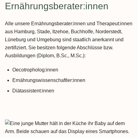
Ernährungsberater:innen
Alle unsere Ernährungsberater:innen und Therapeut:innen
aus Hamburg, Stade, Itzehoe, Buchholfe, Norderstedt,
Lüneburg und Umgebung sind staatlich anerkannt und
zertifiziert. Sie besitzen folgende Abschlüsse bzw.
Ausbildungen (Diplom, B.Sc., M.Sc.):
Oecotropholog:innen
Ernährungswissenschaftler:innen
Diätassistent:innen