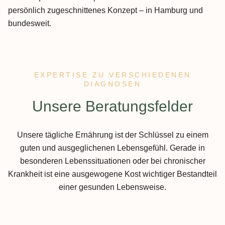
persönlich zugeschnittenes Konzept – in Hamburg und
bundesweit.
EXPERTISE ZU VERSCHIEDENEN
DIAGNOSEN
:
Unsere Beratungsfelder
Unsere tägliche Ernährung ist der Schlüssel zu einem
guten und ausgeglichenen Lebensgefühl. Gerade in
besonderen Lebenssituationen oder bei chronischer
Krankheit ist eine ausgewogene Kost wichtiger Bestandteil
einer gesunden Lebensweise.