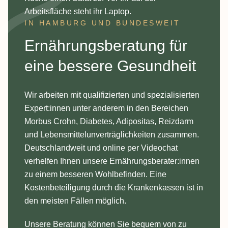
IN HAMBURG UND BUNDESWEIT
:
Ernährungsberatung für
eine bessere Gesundheit
Wir arbeiten mit qualifizierten und spezialisierten
Expert:innen unter anderem in den Bereichen
Morbus Crohn, Diabetes, Adipositas, Reizdarm
und Lebensmittelunverträglichkeiten zusammen.
Deutschlandweit und online per Videochat
verhelfen Ihnen unsere Ernährungsberater:innen
zu einem besseren Wohlbefinden. Eine
Kostenbeteiligung durch die Krankenkassen ist in
den meisten Fällen möglich.
Unsere Beratung können Sie bequem von zu