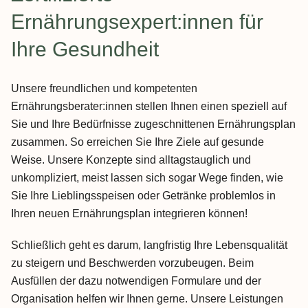
Ernährungsexpert:innen für
Ihre Gesundheit
Unsere freundlichen und kompetenten
Ernährungsberater:innen stellen Ihnen einen speziell auf
Sie und Ihre Bedürfnisse zugeschnittenen Ernährungsplan
zusammen. So erreichen Sie Ihre Ziele auf gesunde
Weise. Unsere Konzepte sind alltagstauglich und
unkompliziert, meist lassen sich sogar Wege finden, wie
Sie Ihre Lieblingsspeisen oder Getränke problemlos in
Ihren neuen Ernährungsplan integrieren können!
Schließlich geht es darum, langfristig Ihre Lebensqualität
zu steigern und Beschwerden vorzubeugen. Beim
Ausfüllen der dazu notwendigen Formulare und der
Organisation helfen wir Ihnen gerne. Unsere Leistungen