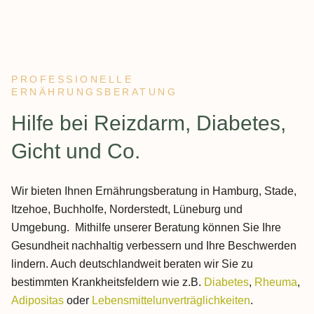
PROFESSIONELLE
ERNÄHRUNGSBERATUNG
:
Hilfe bei Reizdarm, Diabetes,
Gicht und Co.
Wir bieten Ihnen Ernährungsberatung in Hamburg, Stade,
Itzehoe, Buchholfe, Norderstedt, Lüneburg und
Umgebung. Mithilfe unserer Beratung können Sie Ihre
Gesundheit nachhaltig verbessern und Ihre Beschwerden
lindern. Auch deutschlandweit beraten wir Sie zu
bestimmten Krankheitsfeldern wie z.B.
Diabetes
,
Rheuma
,
Adipositas
oder
Lebensmittelunverträglichkeiten
.