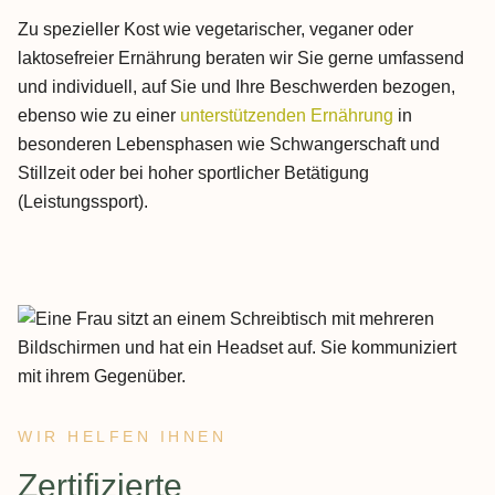
Zu spezieller Kost wie vegetarischer, veganer oder
laktosefreier Ernährung beraten wir Sie gerne umfassend
und individuell, auf Sie und Ihre Beschwerden bezogen,
ebenso wie zu einer
unterstützenden Ernährung
in
besonderen Lebensphasen wie Schwangerschaft und
Stillzeit oder bei hoher sportlicher Betätigung
(Leistungssport).
WIR HELFEN IHNEN
:
Zertifizierte