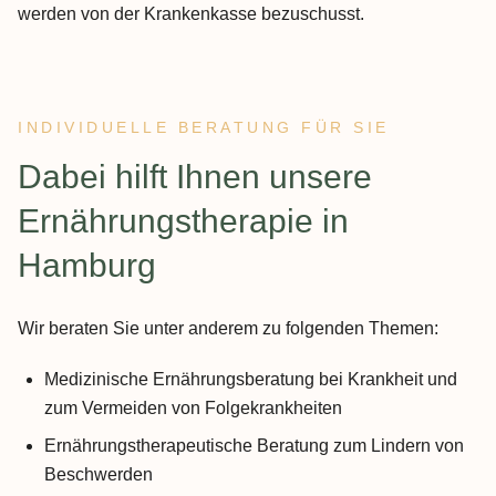
werden von der Krankenkasse bezuschusst.
INDIVIDUELLE BERATUNG FÜR SIE
:
Dabei hilft Ihnen unsere
Ernährungstherapie in
Hamburg
Wir beraten Sie unter anderem zu folgenden Themen:
Medizinische Ernährungsberatung bei Krankheit und
zum Vermeiden von Folgekrankheiten
Ernährungstherapeutische Beratung zum Lindern von
Beschwerden