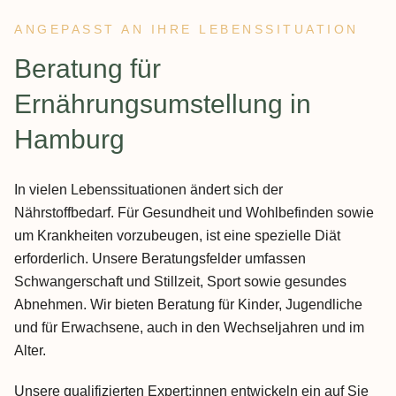
ANGEPASST AN IHRE LEBENSSITUATION
:
Beratung für
Ernährungsumstellung in
Hamburg
In vielen Lebenssituationen ändert sich der
Nährstoffbedarf. Für Gesundheit und Wohlbefinden sowie
um Krankheiten vorzubeugen, ist eine spezielle Diät
erforderlich. Unsere Beratungsfelder umfassen
Schwangerschaft und Stillzeit, Sport sowie gesundes
Abnehmen. Wir bieten Beratung für Kinder, Jugendliche
und für Erwachsene, auch in den Wechseljahren und im
Alter.
Unsere qualifizierten Expert:innen entwickeln ein auf Sie