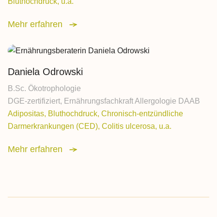
Bluthochdruck, u.a.
Mehr erfahren
Daniela Odrowski
B.Sc. Ökotrophologie
DGE-zertifiziert, Ernährungsfachkraft Allergologie DAAB
Adipositas, Bluthochdruck, Chronisch-entzündliche
Darmerkrankungen (CED), Colitis ulcerosa, u.a.
Mehr erfahren