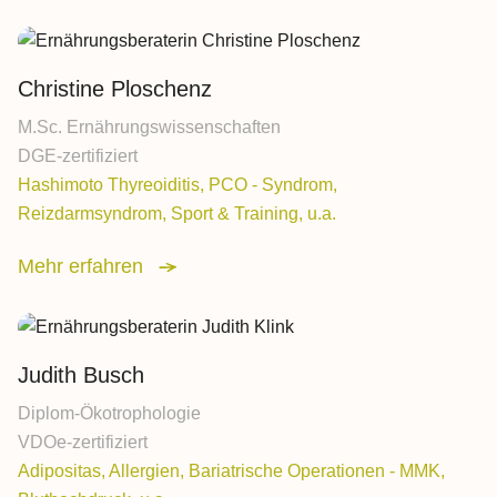
Christine Ploschenz
M.Sc. Ernährungswissenschaften
DGE-zertifiziert
Hashimoto Thyreoiditis, PCO - Syndrom,
Reizdarmsyndrom, Sport & Training, u.a.
Mehr erfahren
Judith Busch
Diplom-Ökotrophologie
VDOe-zertifiziert
Adipositas, Allergien, Bariatrische Operationen - MMK,