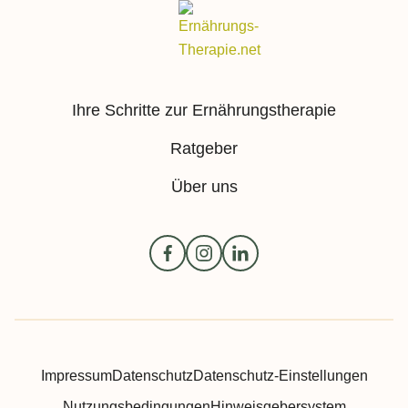
Ihre Schritte zur Ernährungstherapie
Ratgeber
Über uns
Impressum
Datenschutz
Datenschutz-Einstellungen
Nutzungsbedingungen
Hinweisgebersystem