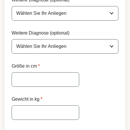
Weitere Diagnose (optional)
Größe in cm
*
Gewicht in kg
*