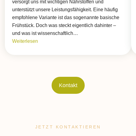
versorgt uns mit wichtigen Nährstoffen und
unterstützt unsere Leistungsfähigkeit. Eine häufig
empfohlene Variante ist das sogenannte basische
Frühstück. Doch was steckt eigentlich dahinter –
und was ist wissenschaftlich…
Weiterlesen
Kontakt
JETZT KONTAKTIEREN