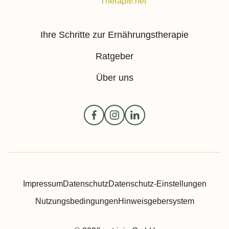
Ihre Schritte zur Ernährungstherapie
Ratgeber
Über uns
Impressum
Datenschutz
Datenschutz-Einstellungen
Nutzungsbedingungen
Hinweisgebersystem