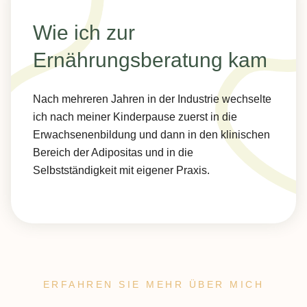
Wie ich zur
Ernährungsberatung kam
Nach mehreren Jahren in der Industrie wechselte
ich nach meiner Kinderpause zuerst in die
Erwachsenenbildung und dann in den klinischen
Bereich der Adipositas und in die
Selbstständigkeit mit eigener Praxis.
ERFAHREN SIE MEHR ÜBER MICH