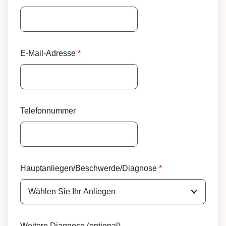
E-Mail-Adresse
*
Telefonnummer
Hauptanliegen/Beschwerde/Diagnose
*
Weitere Diagnose (optional)