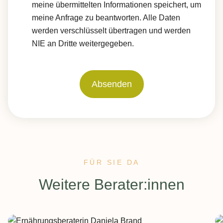
meine übermittelten Informationen speichert, um
meine Anfrage zu beantworten. Alle Daten
werden verschlüsselt übertragen und werden
NIE an Dritte weitergegeben.
Absenden
FÜR SIE DA
:
Weitere Berater:innen