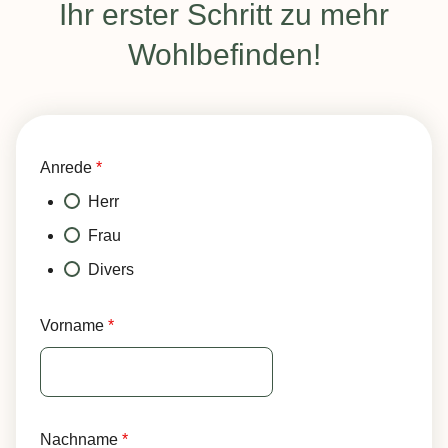
:
Ihr erster Schritt zu mehr
Wohlbefinden!
Anrede
*
Herr
Frau
Divers
Vorname
*
Nachname
*