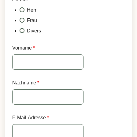
Herr
Frau
Divers
Vorname
*
Nachname
*
E-Mail-Adresse
*