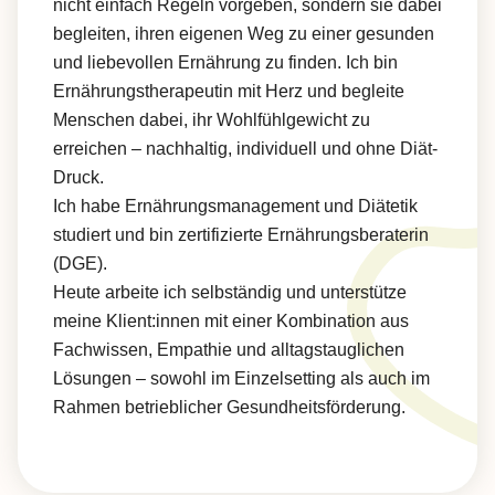
nicht einfach Regeln vorgeben, sondern sie dabei
begleiten, ihren eigenen Weg zu einer gesunden
und liebevollen Ernährung zu finden. Ich bin
Ernährungstherapeutin mit Herz und begleite
Menschen dabei, ihr Wohlfühlgewicht zu
erreichen – nachhaltig, individuell und ohne Diät-
Druck.
Ich habe Ernährungsmanagement und Diätetik
studiert und bin zertifizierte Ernährungsberaterin
(DGE).
Heute arbeite ich selbständig und unterstütze
meine Klient:innen mit einer Kombination aus
Fachwissen, Empathie und alltagstauglichen
Lösungen – sowohl im Einzelsetting als auch im
Rahmen betrieblicher Gesundheitsförderung.