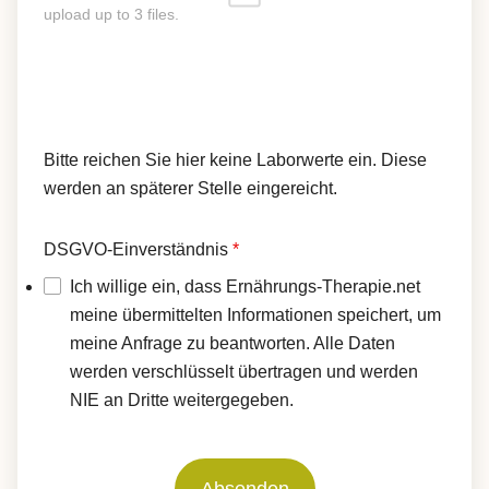
upload up to 3 files.
Bitte reichen Sie hier keine Laborwerte ein. Diese
werden an späterer Stelle eingereicht.
DSGVO-Einverständnis
*
Ich willige ein, dass Ernährungs-Therapie.net
meine übermittelten Informationen speichert, um
meine Anfrage zu beantworten. Alle Daten
werden verschlüsselt übertragen und werden
NIE an Dritte weitergegeben.
Absenden