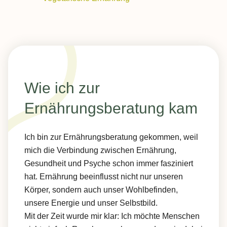
Wie ich zur
Ernährungsberatung kam
Ich bin zur Ernährungsberatung gekommen, weil
mich die Verbindung zwischen Ernährung,
Gesundheit und Psyche schon immer fasziniert
hat. Ernährung beeinflusst nicht nur unseren
Körper, sondern auch unser Wohlbefinden,
unsere Energie und unser Selbstbild.
Mit der Zeit wurde mir klar: Ich möchte Menschen