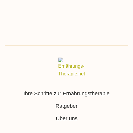
Ihre Schritte zur Ernährungstherapie
Ratgeber
Über uns