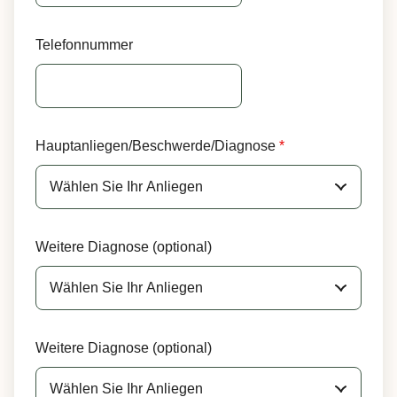
Telefonnummer
Hauptanliegen/Beschwerde/Diagnose
*
Weitere Diagnose (optional)
Weitere Diagnose (optional)