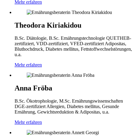
Mehr erfahren
Theodora Kiriakidou
B.Sc. Diätologie, B.Sc. Ernährungstechnologie
QUETHEB-
zertifiziert, VDD-zertifiziert, VFED-zertifiziert
Adipositas,
Bluthochdruck, Diabetes mellitus, Fettstoffwechselstörungen,
u.a.
Mehr erfahren
Anna Fröba
B.Sc. Ökotrophologie, M.Sc. Ernährungswissenschaften
DGE-zertifiziert
Allergien, Diabetes mellitus, Gesunde
Ernährung, Gewichtsreduktion & Adipositas, u.a.
Mehr erfahren