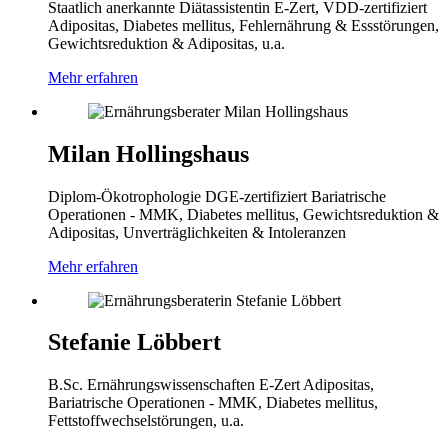
Staatlich anerkannte Diätassistentin
E-Zert, VDD-zertifiziert
Adipositas, Diabetes mellitus, Fehlernährung & Essstörungen,
Gewichtsreduktion & Adipositas, u.a.
Mehr erfahren
Milan Hollingshaus
Diplom-Ökotrophologie
DGE-zertifiziert
Bariatrische
Operationen - MMK, Diabetes mellitus, Gewichtsreduktion &
Adipositas, Unverträglichkeiten & Intoleranzen
Mehr erfahren
Stefanie Löbbert
B.Sc. Ernährungswissenschaften
E-Zert
Adipositas,
Bariatrische Operationen - MMK, Diabetes mellitus,
Fettstoffwechselstörungen, u.a.