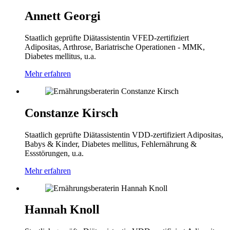
Annett Georgi
Staatlich geprüfte Diätassistentin
VFED-zertifiziert
Adipositas, Arthrose, Bariatrische Operationen - MMK,
Diabetes mellitus, u.a.
Mehr erfahren
Constanze Kirsch
Staatlich geprüfte Diätassistentin
VDD-zertifiziert
Adipositas,
Babys & Kinder, Diabetes mellitus, Fehlernährung &
Essstörungen, u.a.
Mehr erfahren
Hannah Knoll