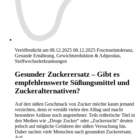
Veröffentlicht am 08.12.2025
08.12.2025
·
Fructoseintoleranz,
Gesunde Ernährung, Gewichtsreduktion & Adipositas,
Stoffwechselerkrankungen
Gesunder Zuckerersatz – Gibt es
empfehlenswerte Süßungsmittel und
Zuckeralternativen?
Auf den süßen Geschmack von Zucker möchte kaum jemand
verzichten, denn er versüßt vielen den Alltag und macht
besondere Anlässe noch angenehmer. Teils reißerische Titel in
den Medien wie „Droge Zucker“ oder „Zuckersucht“ deuten
jedoch auf mögliche Gefahren der süßen Versuchung hin.
Daher suchen viele Menschen nach gesundem Zuckerersatz.
Auf…