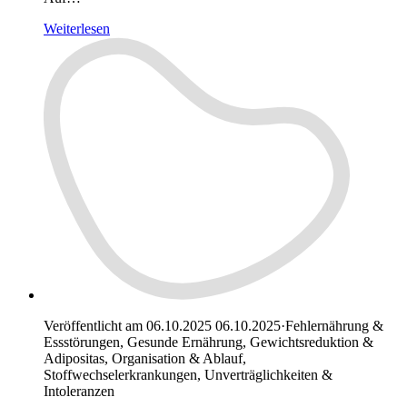
Weiterlesen
Veröffentlicht am 06.10.2025
06.10.2025
·
Fehlernährung &
Essstörungen, Gesunde Ernährung, Gewichtsreduktion &
Adipositas, Organisation & Ablauf,
Stoffwechselerkrankungen, Unverträglichkeiten &
Intoleranzen