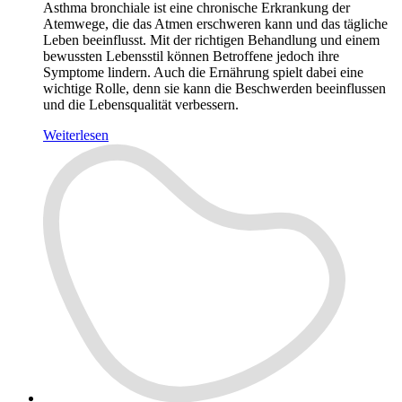
Asthma bronchiale ist eine chronische Erkrankung der
Atemwege, die das Atmen erschweren kann und das tägliche
Leben beeinflusst. Mit der richtigen Behandlung und einem
bewussten Lebensstil können Betroffene jedoch ihre
Symptome lindern. Auch die Ernährung spielt dabei eine
wichtige Rolle, denn sie kann die Beschwerden beeinflussen
und die Lebensqualität verbessern.
Weiterlesen