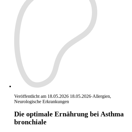
Veröffentlicht am 18.05.2026
18.05.2026
·
Allergien,
Neurologische Erkrankungen
Die optimale Ernährung bei Asthma
bronchiale