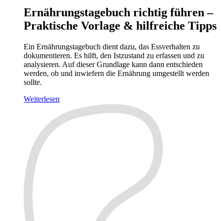
Ernährungstagebuch richtig führen –
Praktische Vorlage & hilfreiche Tipps
Ein Ernährungstagebuch dient dazu, das Essverhalten zu
dokumentieren. Es hilft, den Istzustand zu erfassen und zu
analysieren. Auf dieser Grundlage kann dann entschieden
werden, ob und inwiefern die Ernährung umgestellt werden
sollte.
Weiterlesen