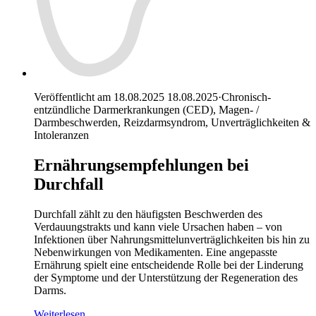
Veröffentlicht am 18.08.2025
18.08.2025
·
Chronisch-
entzündliche Darmerkrankungen (CED), Magen- /
Darmbeschwerden, Reizdarmsyndrom, Unverträglichkeiten &
Intoleranzen
Ernährungsempfehlungen bei
Durchfall
Durchfall zählt zu den häufigsten Beschwerden des
Verdauungstrakts und kann viele Ursachen haben – von
Infektionen über Nahrungsmittelunverträglichkeiten bis hin zu
Nebenwirkungen von Medikamenten. Eine angepasste
Ernährung spielt eine entscheidende Rolle bei der Linderung
der Symptome und der Unterstützung der Regeneration des
Darms.
Weiterlesen