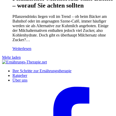
– worauf Sie achten sollten
Pflanzendrinks liegen voll im Trend – ob beim Bäcker am
Bahnhof oder im angesagten Szene-Café, immer häufiger
werden sie als Alternative zur Kuhmilch angeboten. Einige
der Milchalternativen enthalten jedoch viel Zucker, also
Kohlenhydrate. Doch gibt es überhaupt Milchersatz ohne
Zucker?…
Weiterlesen
Mehr laden
Ihre Schritte zur Ernährungstherapie
Ratgeber
Über uns