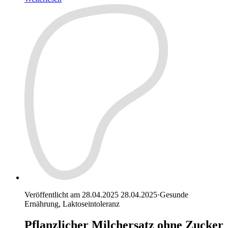
Veröffentlicht am 28.04.2025
28.04.2025
·
Gesunde
Ernährung, Laktoseintoleranz
Pflanzlicher Milchersatz ohne Zucker