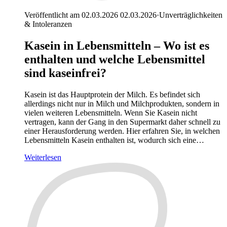
Veröffentlicht am 02.03.2026
02.03.2026
·
Unverträglichkeiten
& Intoleranzen
Kasein in Lebensmitteln – Wo ist es
enthalten und welche Lebensmittel
sind kaseinfrei?
Kasein ist das Hauptprotein der Milch. Es befindet sich
allerdings nicht nur in Milch und Milchprodukten, sondern in
vielen weiteren Lebensmitteln. Wenn Sie Kasein nicht
vertragen, kann der Gang in den Supermarkt daher schnell zu
einer Herausforderung werden. Hier erfahren Sie, in welchen
Lebensmitteln Kasein enthalten ist, wodurch sich eine…
Weiterlesen