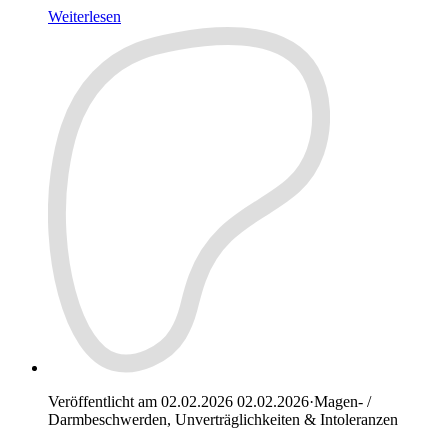
Weiterlesen
Veröffentlicht am 02.02.2026
02.02.2026
·
Magen- /
Darmbeschwerden, Unverträglichkeiten & Intoleranzen