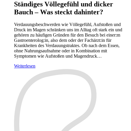
Ständiges Völlegefühl und dicker
Bauch – Was steckt dahinter?
Verdauungsbeschwerden wie Völlegefühl, Aufstoßen und
Druck im Magen schränken uns im Alltag oft stark ein und
gehören zu häufigen Gründen für den Besuch bei einer:m
Gastroenterolog:in, also dem oder der Fachärzt:in für
Krankheiten des Verdauungstraktes. Ob nach dem Essen,
ohne Nahrungsaufnahme oder in Kombination mit
Symptomen wie Aufstoßen und Magendruck…
Weiterlesen