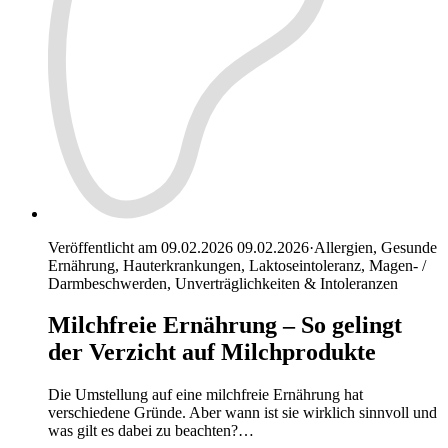
Veröffentlicht am 09.02.2026
09.02.2026
·
Allergien, Gesunde
Ernährung, Hauterkrankungen, Laktoseintoleranz, Magen- /
Darmbeschwerden, Unverträglichkeiten & Intoleranzen
Milchfreie Ernährung – So gelingt
der Verzicht auf Milchprodukte
Die Umstellung auf eine milchfreie Ernährung hat
verschiedene Gründe. Aber wann ist sie wirklich sinnvoll und
was gilt es dabei zu beachten?…