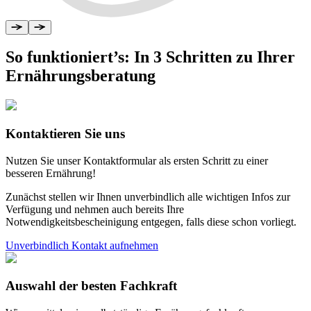
So funktioniert’s
:
In 3 Schritten zu Ihrer
Ernährungs­beratung
Kontaktieren Sie uns
Nutzen Sie unser Kontaktformular als ersten Schritt zu einer
besseren Ernährung!
Zunächst stellen wir Ihnen unverbindlich alle wichtigen Infos zur
Verfügung und nehmen auch bereits Ihre
Notwendigkeitsbescheinigung entgegen, falls diese schon vorliegt.
Unverbindlich Kontakt aufnehmen
Auswahl der besten Fachkraft