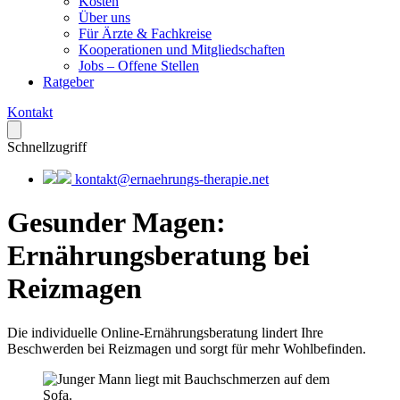
Kosten
Über uns
Für Ärzte & Fachkreise
Kooperationen und Mitgliedschaften
Jobs – Offene Stellen
Ratgeber
Kontakt
Schnellzugriff
kontakt@ernaehrungs-therapie.net
Gesunder Magen
:
Ernährungsberatung bei
Reizmagen
Die individuelle Online-Ernährungsberatung lindert Ihre
Beschwerden bei Reizmagen und sorgt für mehr Wohlbefinden.