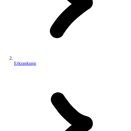
Erkrankung