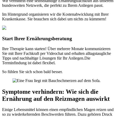
Wir vermitteln eine selbstständige Ernährungsfachkraft aus unserem
bundesweiten Netzwerk, die perfekt zu Ihrem Anliegen passt.
Im Hintergrund organisieren wir die Kostenabwicklung mit Ihrer
Krankenkasse. Sie brauchen sich dabei um nichts zu kümmern!
Start Ihrer Ernährungsberatung
Ihre Therapie kann starten! Über mehrere Monate kommunizieren
Sie mit Ihrer Fachkraft per Videochat und erhalten alltagstaugliche
Tipps und nachhaltige Lösungen für Ihr Anliegen.Die
Terminfindung ist dabei flexibel.
So fühlen Sie sich schon bald besser.
Symptome verhindern
:
Wie sich die
Ernährung auf den Reizmagen auswirkt
Einige Lebensmittel können einen empfindlichen Magen reizen und
so zu wiederkehrenden Beschwerden führen. Dazu gehören Druck