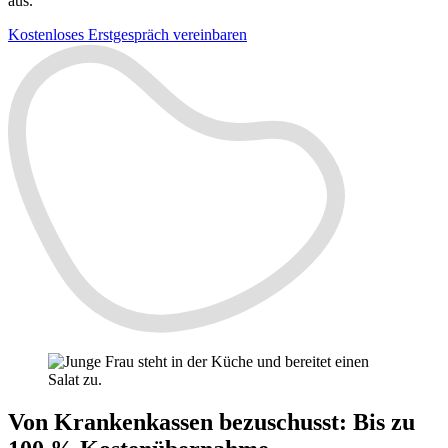
aus.
Kostenloses Erstgespräch vereinbaren
Von Krankenkassen bezuschusst
:
Bis zu