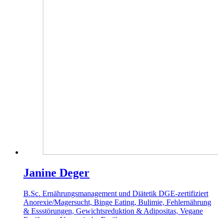
Janine Deger
B.Sc. Ernährungsmanagement und Diätetik
DGE-zertifiziert
Anorexie/Magersucht, Binge Eating, Bulimie, Fehlernährung
& Essstörungen, Gewichtsreduktion & Adipositas, Vegane