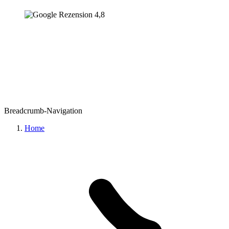
Breadcrumb-Navigation
Home