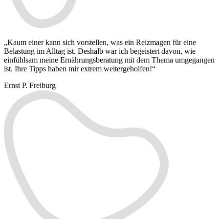
„Kaum einer kann sich vorstellen, was ein Reizmagen für eine
Belastung im Alltag ist. Deshalb war ich begeistert davon, wie
einfühlsam meine Ernährungsberatung mit dem Thema umgegangen
ist. Ihre Tipps haben mir extrem weitergeholfen!“
Ernst P.
Freiburg