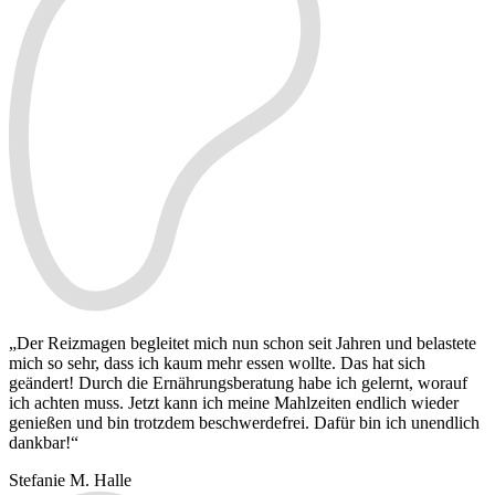
„Der Reizmagen begleitet mich nun schon seit Jahren und belastete
mich so sehr, dass ich kaum mehr essen wollte. Das hat sich
geändert! Durch die Ernährungsberatung habe ich gelernt, worauf
ich achten muss. Jetzt kann ich meine Mahlzeiten endlich wieder
genießen und bin trotzdem beschwerdefrei. Dafür bin ich unendlich
dankbar!“
Stefanie M.
Halle