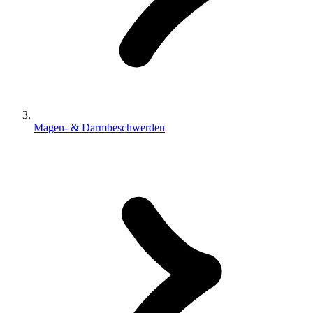
Magen- & Darmbeschwerden