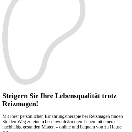
Steigern Sie Ihre Lebensqualität trotz
Reizmagen!
Mit Ihrer persönlichen Ernährungstherapie bei Reizmagen finden
Sie den Weg zu einem beschwerdeärmeren Leben mit einem
nachhaltig gesunden Magen – online und bequem von zu Hause