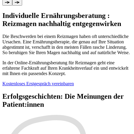
Individuelle Ernährungsberatung
:
Reizmagen nachhaltig entgegenwirken
Die Beschwerden bei einem Reizmagen haben oft unterschiedliche
Ursachen. Eine Ernährungstherapie, die genau auf Ihre Situation
abgestimmt ist, verschafft in den meisten Fällen rasche Linderung.
So beruhigen Sie Ihren Magen nachhaltig und auf natürliche Weise.
In der Online-Ernährungsberatung für Reizmagen geht eine
erfahrene Fachkraft auf Ihren Krankheitsverlauf ein und entwickelt
mit Ihnen ein passendes Konzept.
Kostenloses Erstgespräch vereinbaren
Erfolgsgeschichten
:
Die Meinungen der
Patient:innen