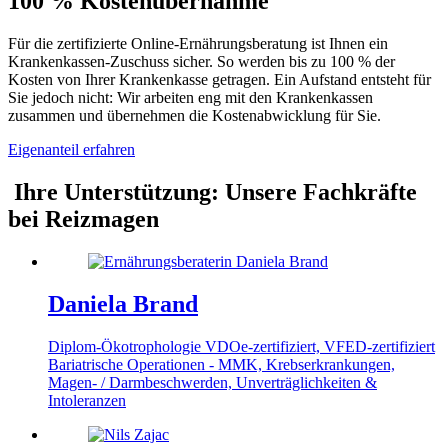
100 % Kostenübernahme
Für die zertifizierte Online-Ernährungsberatung ist Ihnen ein
Krankenkassen-Zuschuss sicher. So werden bis zu 100 % der
Kosten von Ihrer Krankenkasse getragen. Ein Aufstand entsteht für
Sie jedoch nicht: Wir arbeiten eng mit den Krankenkassen
zusammen und übernehmen die Kostenabwicklung für Sie.
Eigenanteil erfahren
Ihre Unterstützung
:
Unsere Fachkräfte
bei Reizmagen
Daniela Brand
Diplom-Ökotrophologie
VDOe-zertifiziert, VFED-zertifiziert
Bariatrische Operationen - MMK, Krebserkrankungen,
Magen- / Darmbeschwerden, Unverträglichkeiten &
Intoleranzen