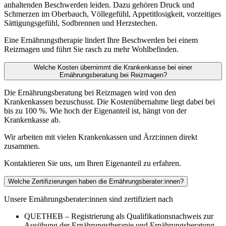
anhaltenden Beschwerden leiden. Dazu gehören Druck und
Schmerzen im Oberbauch, Völlegefühl, Appetitlosigkeit, vorzeitiges
Sättigungsgefühl, Sodbrennen und Herzstechen.
Eine Ernährungstherapie lindert Ihre Beschwerden bei einem
Reizmagen und führt Sie rasch zu mehr Wohlbefinden.
Welche Kosten übernimmt die Krankenkasse bei einer
Ernährungsberatung bei Reizmagen?
Die Ernährungsberatung bei Reizmagen wird von den
Krankenkassen bezuschusst. Die Kostenübernahme liegt dabei bei
bis zu 100 %. Wie hoch der Eigenanteil ist, hängt von der
Krankenkasse ab.
Wir arbeiten mit vielen Krankenkassen und Ärzt:innen direkt
zusammen.
Kontaktieren Sie uns, um Ihren Eigenanteil zu erfahren.
Welche Zertifizierungen haben die Ernährungsberater:innen?
Unsere Ernährungsberater:innen sind zertifiziert nach
QUETHEB – Registrierung als Qualifikationsnachweis zur
Ausübung der Ernährungstherapie und Ernährungsberatung