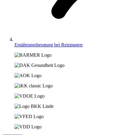
Ernährungsberatung bei Reizmagen