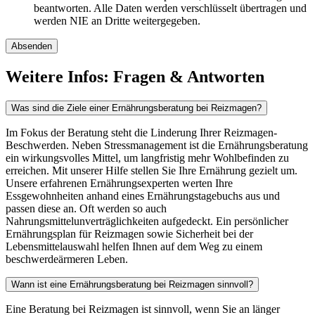
beantworten. Alle Daten werden verschlüsselt übertragen und
werden NIE an Dritte weitergegeben.
Absenden
Weitere Infos
:
Fragen & Antworten
Was sind die Ziele einer Ernährungsberatung bei Reizmagen?
Im Fokus der Beratung steht die Linderung Ihrer Reizmagen-
Beschwerden. Neben Stressmanagement ist die Ernährungsberatung
ein wirkungsvolles Mittel, um langfristig mehr Wohlbefinden zu
erreichen. Mit unserer Hilfe stellen Sie Ihre Ernährung gezielt um.
Unsere erfahrenen Ernährungsexperten werten Ihre
Essgewohnheiten anhand eines Ernährungstagebuchs aus und
passen diese an. Oft werden so auch
Nahrungsmittelunverträglichkeiten aufgedeckt. Ein persönlicher
Ernährungsplan für Reizmagen sowie Sicherheit bei der
Lebensmittelauswahl helfen Ihnen auf dem Weg zu einem
beschwerdeärmeren Leben.
Wann ist eine Ernährungsberatung bei Reizmagen sinnvoll?
Eine Beratung bei Reizmagen ist sinnvoll, wenn Sie an länger