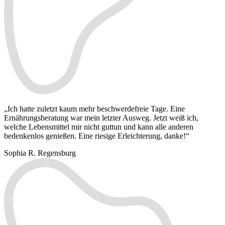
„Ich hatte zuletzt kaum mehr beschwerdefreie Tage. Eine
Ernährungsberatung war mein letzter Ausweg. Jetzt weiß ich,
welche Lebensmittel mir nicht guttun und kann alle anderen
bedenkenlos genießen. Eine riesige Erleichterung, danke!“
Sophia R.
Regensburg