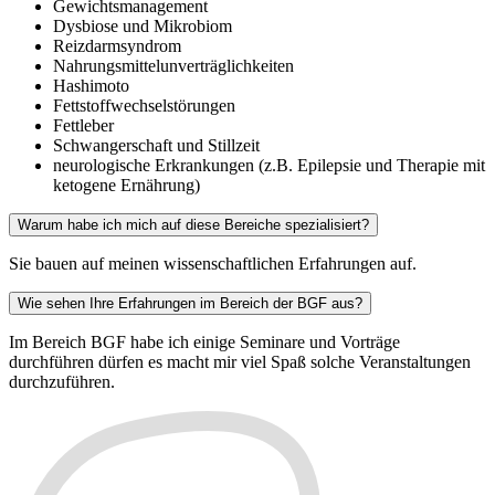
Gewichtsmanagement
Dysbiose und Mikrobiom
Reizdarmsyndrom
Nahrungsmittelunverträglichkeiten
Hashimoto
Fettstoffwechselstörungen
Fettleber
Schwangerschaft und Stillzeit
neurologische Erkrankungen (z.B. Epilepsie und Therapie mit
ketogene Ernährung)
Warum habe ich mich auf diese Bereiche spezialisiert?
Sie bauen auf meinen wissenschaftlichen Erfahrungen auf.
Wie sehen Ihre Erfahrungen im Bereich der BGF aus?
Im Bereich BGF habe ich einige Seminare und Vorträge
durchführen dürfen es macht mir viel Spaß solche Veranstaltungen
durchzuführen.