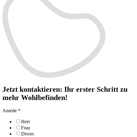
Jetzt kontaktieren
:
Ihr erster Schritt zu
mehr Wohlbefinden!
Anrede
*
Herr
Frau
Divers