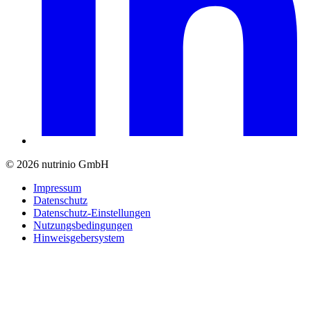
© 2026 nutrinio GmbH
Impressum
Datenschutz
Datenschutz-Einstellungen
Nutzungsbedingungen
Hinweisgebersystem