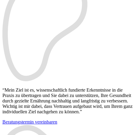
“Mein Ziel ist es, wissenschaftlich fundierte Erkenntnisse in die
Praxis zu übertragen und Sie dabei zu unterstützen, Ihre Gesundheit
durch gezielte Ernährung nachhaltig und langfristig zu verbessern.
Wichtig ist mir dabei, dass Vertrauen aufgebaut wird, um Ihrem ganz
individuellen Ziel nachgehen zu können.”
Beratungstermin vereinbaren