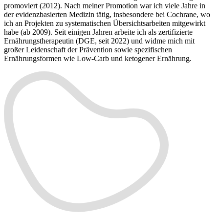
promoviert (2012). Nach meiner Promotion war ich viele Jahre in
der evidenzbasierten Medizin tätig, insbesondere bei Cochrane, wo
ich an Projekten zu systematischen Übersichtsarbeiten mitgewirkt
habe (ab 2009). Seit einigen Jahren arbeite ich als zertifizierte
Ernährungstherapeutin (DGE, seit 2022) und widme mich mit
großer Leidenschaft der Prävention sowie spezifischen
Ernährungsformen wie Low-Carb und ketogener Ernährung.