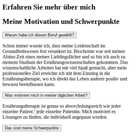
Erfahren Sie mehr über mich
Meine Motivation und Schwerpunkte
Warum habe ich diesen Beruf gewählt?
Schon immer wusste ich, dass meine Leidenschaft im
Gesundheitswesen fest verankert ist. Biochemie war seit meiner
Abitur-Zeit eines meiner Lieblingsfächer und so bin ich auch zu
meinem Studium der Ernährungswissenschaften gekommen. Das
wissenschaftliche Arbeiten hat mir viel Spaß gemacht, aber mein
professionelles Ziel erreichte ich mit dem Einstieg in die
Ernährungstherapie, wo ich direkt das Leben anderer positiv und
bewusst beeinflussen kann.
Was motiviert mich in meiner täglichen Arbeit?
Ernährungstherapie ist genau so abwechslungsreich wie jeder
einzelne Patient / jede einzelne Patientin. Mich motiviert es
Lösungen zu finden, die individuell angepasst werden.
Das sind meine Schwerpunkte