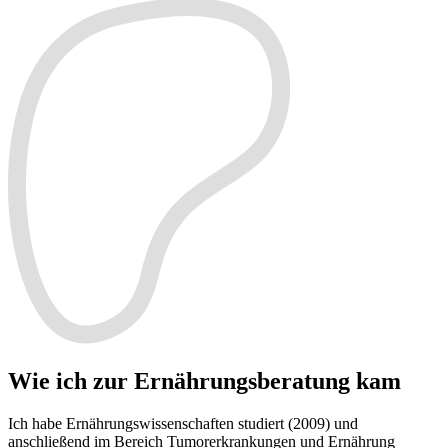
Wie ich zur Ernährungsberatung kam
Ich habe Ernährungswissenschaften studiert (2009) und
anschließend im Bereich Tumorerkrankungen und Ernährung