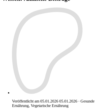
Veröffentlicht am 05.01.2026
05.01.2026
·
Gesunde
Ernährung, Vegetarische Ernährung