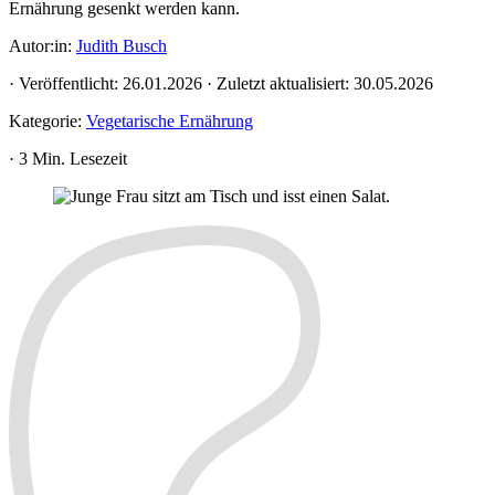
Ernährung gesenkt werden kann.
Autor:in:
Judith Busch
·
Veröffentlicht:
26.01.2026
·
Zuletzt aktualisiert:
30.05.2026
Kategorie:
Vegetarische Ernährung
·
3 Min. Lesezeit