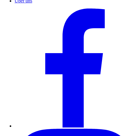
Über uns