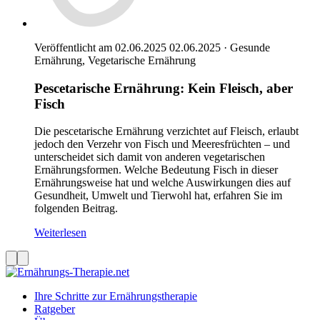
Veröffentlicht am 02.06.2025
02.06.2025
·
Gesunde
Ernährung, Vegetarische Ernährung
Pescetarische Ernährung: Kein Fleisch, aber
Fisch
Die pescetarische Ernährung verzichtet auf Fleisch, erlaubt
jedoch den Verzehr von Fisch und Meeresfrüchten – und
unterscheidet sich damit von anderen vegetarischen
Ernährungsformen. Welche Bedeutung Fisch in dieser
Ernährungsweise hat und welche Auswirkungen dies auf
Gesundheit, Umwelt und Tierwohl hat, erfahren Sie im
folgenden Beitrag.
Weiterlesen
Ihre Schritte zur Ernährungstherapie
Ratgeber