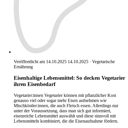
Veröffentlicht am 14.10.2025
14.10.2025
·
Vegetarische
Ernährung
Eisenhaltige Lebensmittel: So decken Vegetarier
ihren Eisenbedarf
Vegetarier:innen Vegetarier können mit pflanzlicher Kost
genauso viel oder sogar mehr Eisen aufnehmen wie
Mischköstler:innen, die auch Fleisch essen. Allerdings nur
unter der Voraussetzung, dass man sich gut informiert,
eisenreiche Lebensmittel auswählt und diese sinnvoll mit
Lebensmitteln kombiniert, die die Eisenaufnahme fördern.