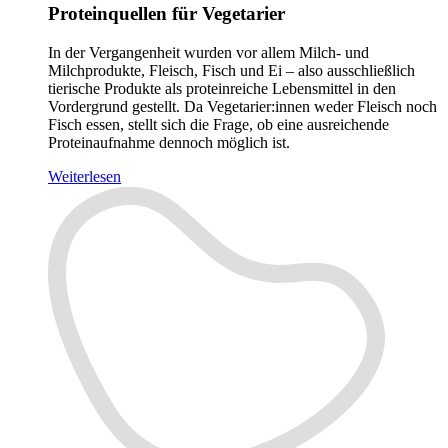
Proteinquellen für Vegetarier
In der Vergangenheit wurden vor allem Milch- und
Milchprodukte, Fleisch, Fisch und Ei – also ausschließlich
tierische Produkte als proteinreiche Lebensmittel in den
Vordergrund gestellt. Da Vegetarier:innen weder Fleisch noch
Fisch essen, stellt sich die Frage, ob eine ausreichende
Proteinaufnahme dennoch möglich ist.
Weiterlesen