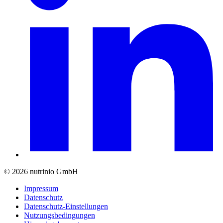
© 2026 nutrinio GmbH
Impressum
Datenschutz
Datenschutz-Einstellungen
Nutzungsbedingungen