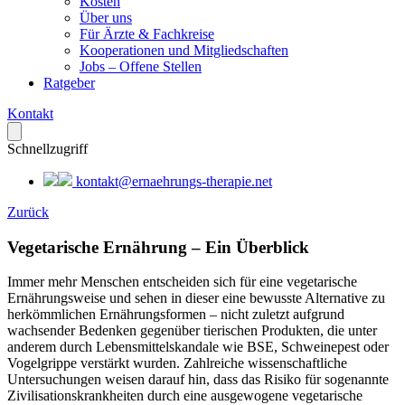
Kosten
Über uns
Für Ärzte & Fachkreise
Kooperationen und Mitgliedschaften
Jobs – Offene Stellen
Ratgeber
Kontakt
Schnellzugriff
kontakt@ernaehrungs-therapie.net
Zurück
Vegetarische Ernährung – Ein Überblick
Immer mehr Menschen entscheiden sich für eine vegetarische
Ernährungsweise und sehen in dieser eine bewusste Alternative zu
herkömmlichen Ernährungsformen – nicht zuletzt aufgrund
wachsender Bedenken gegenüber tierischen Produkten, die unter
anderem durch Lebensmittelskandale wie BSE, Schweinepest oder
Vogelgrippe verstärkt wurden. Zahlreiche wissenschaftliche
Untersuchungen weisen darauf hin, dass das Risiko für sogenannte
Zivilisationskrankheiten durch eine ausgewogene vegetarische