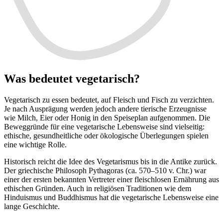
Was bedeutet vegetarisch?
Vegetarisch zu essen bedeutet, auf Fleisch und Fisch zu verzichten.
Je nach Ausprägung werden jedoch andere tierische Erzeugnisse
wie Milch, Eier oder Honig in den Speiseplan aufgenommen. Die
Beweggründe für eine vegetarische Lebensweise sind vielseitig:
ethische, gesundheitliche oder ökologische Überlegungen spielen
eine wichtige Rolle.
Historisch reicht die Idee des Vegetarismus bis in die Antike zurück.
Der griechische Philosoph Pythagoras (ca. 570–510 v. Chr.) war
einer der ersten bekannten Vertreter einer fleischlosen Ernährung aus
ethischen Gründen. Auch in religiösen Traditionen wie dem
Hinduismus und Buddhismus hat die vegetarische Lebensweise eine
lange Geschichte.