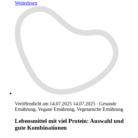
Weiterlesen
Veröffentlicht am 14.07.2025
14.07.2025
·
Gesunde
Ernährung, Vegane Ernährung, Vegetarische Ernährung
Lebensmittel mit viel Protein: Auswahl und
gute Kombinationen