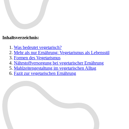
Inhaltsverzeichnis:
Was bedeutet vegetarisch?
Mehr als nur Ernährung: Vegetarismus als Lebensstil
Formen des Vegetarismus
Nährstoffversorgung bei vegetarischer Ernährung
Mahlzeitengestaltung im vegetarischen Alltag
Fazit zur vegetarischen Ernährung