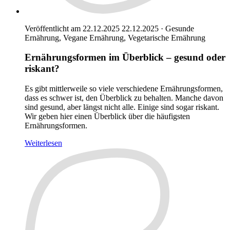
Veröffentlicht am 22.12.2025
22.12.2025
·
Gesunde
Ernährung, Vegane Ernährung, Vegetarische Ernährung
Ernährungsformen im Überblick – gesund oder
riskant?
Es gibt mittlerweile so viele verschiedene Ernährungsformen,
dass es schwer ist, den Überblick zu behalten. Manche davon
sind gesund, aber längst nicht alle. Einige sind sogar riskant.
Wir geben hier einen Überblick über die häufigsten
Ernährungsformen.
Weiterlesen