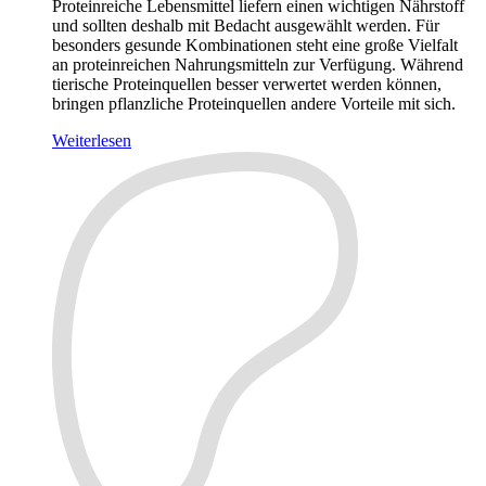
Proteinreiche Lebensmittel liefern einen wichtigen Nährstoff
und sollten deshalb mit Bedacht ausgewählt werden. Für
besonders gesunde Kombinationen steht eine große Vielfalt
an proteinreichen Nahrungsmitteln zur Verfügung. Während
tierische Proteinquellen besser verwertet werden können,
bringen pflanzliche Proteinquellen andere Vorteile mit sich.
Weiterlesen