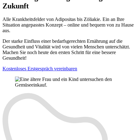
Zukunft
Alle Krankheitsfelder von Adipositas bis Zöliakie. Ein an Ihre
Situation angepasstes Konzept – online und bequem von zu Hause
aus.
Der starke Einfluss einer bedarfsgerechten Ernährung auf die
Gesundheit und Vitalität wird von vielen Menschen unterschätzt.
Machen Sie noch heute den ersten Schritt für eine bessere
Gesundheit!
Kostenloses Erstgespräch vereinbaren