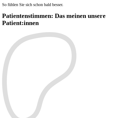
So fühlen Sie sich schon bald besser.
Patientenstimmen
:
Das meinen unsere
Patient:innen