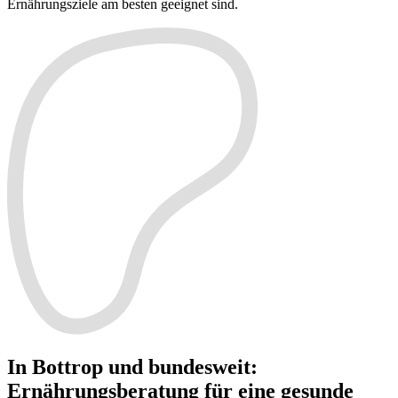
Ernährungsziele am besten geeignet sind.
In Bottrop und bundesweit
:
Ernährungsberatung für eine gesunde