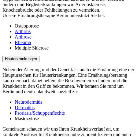
lindern und Begleiterkrankungen wie Arteriosklerose,
Knochenbrüche oder Fehlhaltungen zu vermeiden.
Unsere Ernährungstherapie Berlin unterstützt Sie bei:
Osteoporose
Arthritis
Arthrose
Rheuma
Multiple Sklerose
Hauterkrankungen
Neben der Alterung und der Genetik ist auch die Ernährung eine der
Hauptursachen für Hauterkrankungen. Eine Ernährungsberatung
kann demnach dabei helfen, die Beschwerden zu lindern und die
Krankheit in den Griff zu bekommen. Wir beraten Sie rund um
Berlin und deutschlandweit speziell zu:
Neurodermitis
Dermatitis
Psoriasis/Schuppenflechte
Mastozytose
Gemeinsam schauen wir uns Ihren Krankheitsverlauf an, um
konkrete Auslöser für Krankheitsschübe zu identifizieren und auch