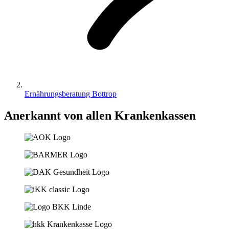
Ernährungsberatung Bottrop
Anerkannt von allen Krankenkassen