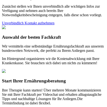
Zunächst stellen wir Ihnen unverbindlich alle wichtigen Infos zur
Verfügung und nehmen auch bereits Ihre
Notwendigkeitsbescheinigung entgegen, falls diese schon vorliegt.
Unverbindlich Kontakt aufnehmen
Auswahl der besten Fachkraft
Wir vermitteln eine selbstständige Ernährungsfachkraft aus unserem
bundesweiten Netzwerk, die perfekt zu Ihrem Anliegen passt.
Im Hintergrund organisieren wir die Kostenabwicklung mit Ihrer
Krankenkasse. Sie brauchen sich dabei um nichts zu kümmern!
Start Ihrer Ernährungsberatung
Ihre Therapie kann starten! Über mehrere Monate kommunizieren
Sie mit Ihrer Fachkraft per Videochat und erhalten alltagstaugliche
Tipps und nachhaltige Lösungen für Ihr Anliegen.Die
Terminfindung ist dabei flexibel.