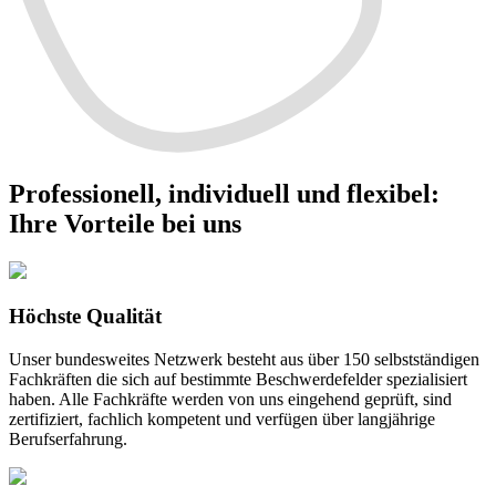
Professionell, individuell und flexibel
:
Ihre Vorteile bei uns
Höchste Qualität
Unser bundesweites Netzwerk besteht aus über 150 selbstständigen
Fachkräften die sich auf bestimmte Beschwerdefelder spezialisiert
haben. Alle Fachkräfte werden von uns eingehend geprüft, sind
zertifiziert, fachlich kompetent und verfügen über langjährige
Berufserfahrung.