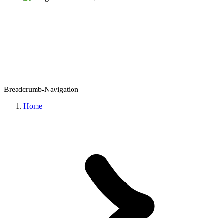
Breadcrumb-Navigation
Home