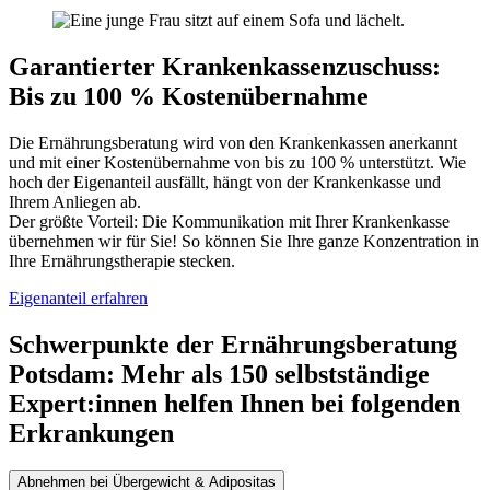
Garantierter Krankenkassenzuschuss
:
Bis zu 100 % Kostenübernahme
Die Ernährungsberatung wird von den Krankenkassen anerkannt
und mit einer Kostenübernahme von bis zu 100 % unterstützt. Wie
hoch der Eigenanteil ausfällt, hängt von der Krankenkasse und
Ihrem Anliegen ab.
Der größte Vorteil: Die Kommunikation mit Ihrer Krankenkasse
übernehmen wir für Sie! So können Sie Ihre ganze Konzentration in
Ihre Ernährungstherapie stecken.
Eigenanteil erfahren
Schwerpunkte der Ernährungsberatung
Potsdam
:
Mehr als 150 selbstständige
Expert:innen helfen Ihnen bei folgenden
Erkrankungen
Abnehmen bei Übergewicht & Adipositas