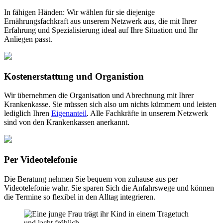
In fähigen Händen: Wir wählen für sie diejenige
Ernährungsfachkraft aus unserem Netzwerk aus, die mit Ihrer
Erfahrung und Spezialisierung ideal auf Ihre Situation und Ihr
Anliegen passt.
Kostenerstattung und Organistion
Wir übernehmen die Organisation und Abrechnung mit Ihrer
Krankenkasse. Sie müssen sich also um nichts kümmern und leisten
lediglich Ihren
Eigenanteil
. Alle Fachkräfte in unserem Netzwerk
sind von den Krankenkassen anerkannt.
Per Videotelefonie
Die Beratung nehmen Sie bequem von zuhause aus per
Videotelefonie wahr. Sie sparen Sich die Anfahrswege und können
die Termine so flexibel in den Alltag integrieren.