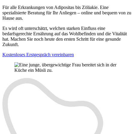
Für alle Erkrankungen von Adipositas bis Zöliakie. Eine
spezialisierte Beratung für Ihr Anliegen – online und bequem von zu
Hause aus.
Es wird oft unterschätzt, welchen starken Einfluss eine
bedarfsgerechte Ernährung auf das Wohlbefinden und die Vitalität
hat. Machen Sie noch heute den ersten Schritt für eine gesunde
Zukunft.
Kostenloses Erstgespräch vereinbaren