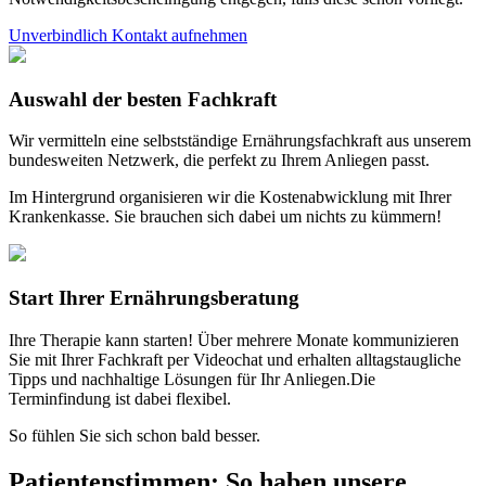
Unverbindlich Kontakt aufnehmen
Auswahl der besten Fachkraft
Wir vermitteln eine selbstständige Ernährungsfachkraft aus unserem
bundesweiten Netzwerk, die perfekt zu Ihrem Anliegen passt.
Im Hintergrund organisieren wir die Kostenabwicklung mit Ihrer
Krankenkasse. Sie brauchen sich dabei um nichts zu kümmern!
Start Ihrer Ernährungsberatung
Ihre Therapie kann starten! Über mehrere Monate kommunizieren
Sie mit Ihrer Fachkraft per Videochat und erhalten alltagstaugliche
Tipps und nachhaltige Lösungen für Ihr Anliegen.Die
Terminfindung ist dabei flexibel.
So fühlen Sie sich schon bald besser.
Patientenstimmen
:
So haben unsere