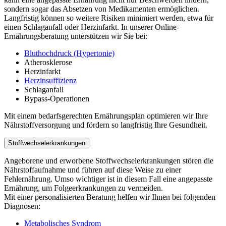
sondern sogar das Absetzen von Medikamenten ermöglichen.
Langfristig können so weitere Risiken minimiert werden, etwa für
einen Schlaganfall oder Herzinfarkt. In unserer Online-
Ernährungsberatung unterstützen wir Sie bei:
Bluthochdruck (Hypertonie)
Atherosklerose
Herzinfarkt
Herzinsuffizienz
Schlaganfall
Bypass-Operationen
Mit einem bedarfsgerechten Ernährungsplan optimieren wir Ihre
Nährstoffversorgung und fördern so langfristig Ihre Gesundheit.
Stoffwechselerkrankungen
Angeborene und erworbene Stoffwechselerkrankungen stören die
Nährstoffaufnahme und führen auf diese Weise zu einer
Fehlernährung. Umso wichtiger ist in diesem Fall eine angepasste
Ernährung, um Folgeerkrankungen zu vermeiden.
Mit einer personalisierten Beratung helfen wir Ihnen bei folgenden
Diagnosen:
Metabolisches Syndrom