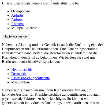
Unsere Ernährungstherapie Berlin unterstützt Sie bei:
Osteoporose
Arthritis
Arthrose
Rheuma
Multiple Sklerose
Hauterkrankungen
Neben der Alterung und der Genetik ist auch die Ernährung eine der
Hauptursachen für Hauterkrankungen. Eine Ernährungsberatung
kann demnach dabei helfen, die Beschwerden zu lindern und die
Krankheit in den Griff zu bekommen. Wir beraten Sie rund um
Berlin und deutschlandweit speziell zu:
Neurodermitis
Dermatitis
Psoriasis/Schuppenflechte
Mastozytose
Gemeinsam schauen wir uns Ihren Krankheitsverlauf an, um
konkrete Auslöser für Krankheitsschübe zu identifizieren und auch
psychosoziale Faktoren zu berücksichtigen. So können wir
gemeinsam ein individuelles Ernährungskonzept aufbauen, das zu