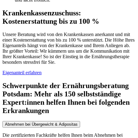
Krankenkassenzuschuss
:
Kostenerstattung bis zu 100 %
Unsere Beratung wird von den Krankenkassen anerkannt und mit
einer Kostenerstattung von bis zu 100 % unterstützt. Die Höhe Ihres
Eigenanteils hängt von der Krankenkasse und Ihrem Anliegen ab.
Ihr größter Vorteil: Wir kümmern uns um die Kommunikation mit
Ihrer Krankenkasse! So ist der Einstieg in die Ernährungstherapie
besonders stressfrei für Sie.
Eigenanteil erfahren
Schwerpunkte der Ernährungsberatung
Potsdam
:
Mehr als 150 selbstständige
Expert:innen helfen Ihnen bei folgenden
Erkrankungen
Abnehmen bei Übergewicht & Adipositas
Die zertifizierten Fachkräfte helfen Ihnen beim Abnehmen bei