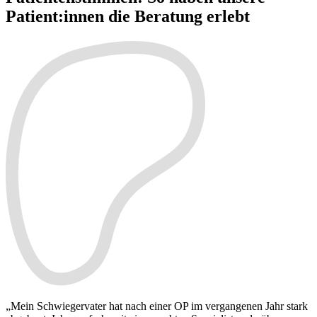
Patient:innen die Beratung erlebt
„Mein Schwiegervater hat nach einer OP im vergangenen Jahr stark