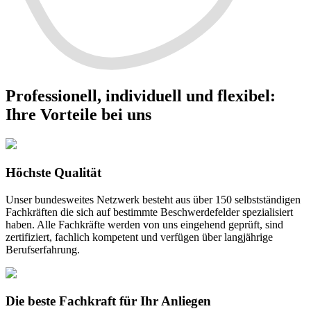
Professionell, individuell und flexibel
:
Ihre Vorteile bei uns
Höchste Qualität
Unser bundesweites Netzwerk besteht aus über 150 selbstständigen
Fachkräften die sich auf bestimmte Beschwerdefelder spezialisiert
haben. Alle Fachkräfte werden von uns eingehend geprüft, sind
zertifiziert, fachlich kompetent und verfügen über langjährige
Berufserfahrung.
Die beste Fachkraft für Ihr Anliegen