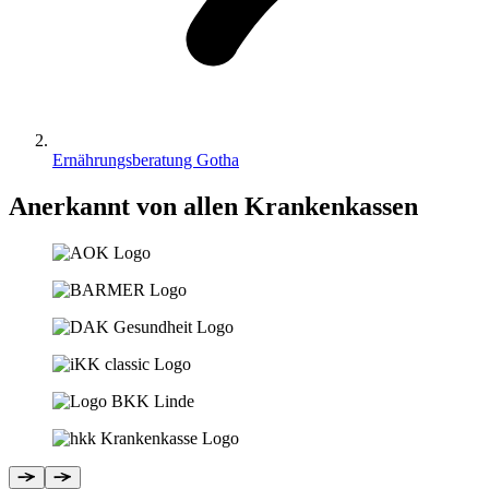
Ernährungsberatung Gotha
Anerkannt von allen Krankenkassen