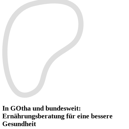
In GOtha und bundesweit
:
Ernährungsberatung für eine bessere
Gesundheit