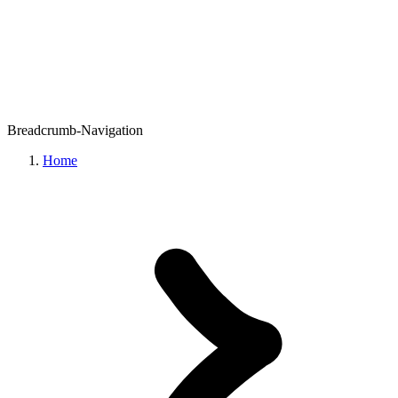
Breadcrumb-Navigation
Home