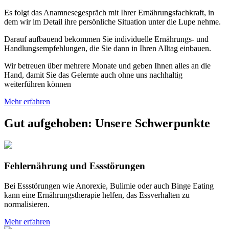
Es folgt das Anamnesegespräch mit Ihrer Ernährungsfachkraft, in
dem wir im Detail ihre persönliche Situation unter die Lupe nehme.
Darauf aufbauend bekommen Sie individuelle Ernährungs- und
Handlungsempfehlungen, die Sie dann in Ihren Alltag einbauen.
Wir betreuen über mehrere Monate und geben Ihnen alles an die
Hand, damit Sie das Gelernte auch ohne uns nachhaltig
weiterführen können
Mehr erfahren
Gut aufgehoben
:
Unsere Schwerpunkte
Fehlernährung und Essstörungen
Bei Essstörungen wie Anorexie, Bulimie oder auch Binge Eating
kann eine Ernährungstherapie helfen, das Essverhalten zu
normalisieren.
Mehr erfahren