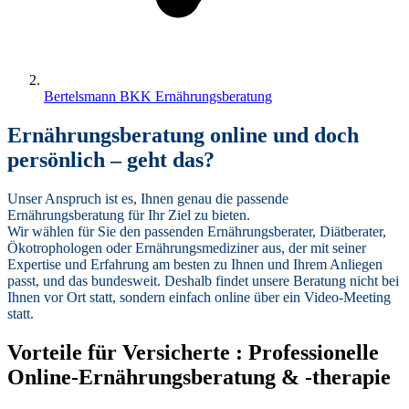
Bertelsmann BKK Ernährungsberatung
Ernährungsberatung online und doch
persönlich – geht das?
Unser Anspruch ist es, Ihnen genau die passende
Ernährungsberatung für Ihr Ziel zu bieten.
Wir wählen für Sie den passenden Ernährungsberater, Diätberater,
Ökotrophologen oder Ernährungsmediziner aus, der mit seiner
Expertise und Erfahrung am besten zu Ihnen und Ihrem Anliegen
passt, und das bundesweit. Deshalb findet unsere Beratung nicht bei
Ihnen vor Ort statt, sondern einfach online über ein Video-Meeting
statt.
Vorteile für Versicherte
:
Professionelle
Online-Ernährungsberatung & -therapie