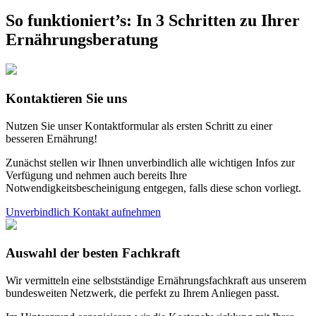
So funktioniert’s
:
In 3 Schritten zu Ihrer
Ernährungs­beratung
Kontaktieren Sie uns
Nutzen Sie unser Kontaktformular als ersten Schritt zu einer
besseren Ernährung!
Zunächst stellen wir Ihnen unverbindlich alle wichtigen Infos zur
Verfügung und nehmen auch bereits Ihre
Notwendigkeitsbescheinigung entgegen, falls diese schon vorliegt.
Unverbindlich Kontakt aufnehmen
Auswahl der besten Fachkraft
Wir vermitteln eine selbstständige Ernährungsfachkraft aus unserem
bundesweiten Netzwerk, die perfekt zu Ihrem Anliegen passt.