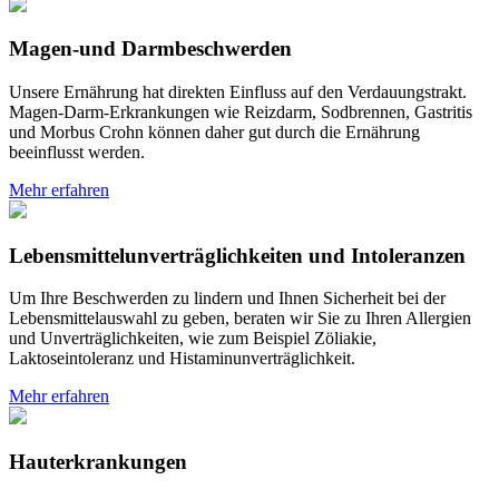
Magen-und Darmbeschwerden
Unsere Ernährung hat direkten Einfluss auf den Verdauungstrakt.
Magen-Darm-Erkrankungen wie Reizdarm, Sodbrennen, Gastritis
und Morbus Crohn können daher gut durch die Ernährung
beeinflusst werden.
Mehr erfahren
Lebensmittelunverträglichkeiten und Intoleranzen
Um Ihre Beschwerden zu lindern und Ihnen Sicherheit bei der
Lebensmittelauswahl zu geben, beraten wir Sie zu Ihren Allergien
und Unverträglichkeiten, wie zum Beispiel Zöliakie,
Laktoseintoleranz und Histaminunverträglichkeit.
Mehr erfahren
Hauterkrankungen