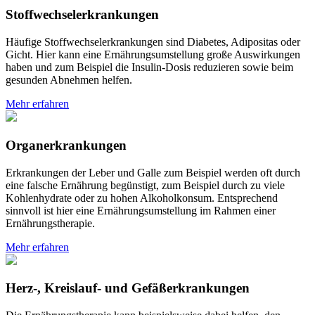
Stoffwechselerkrankungen
Häufige Stoffwechselerkrankungen sind Diabetes, Adipositas oder
Gicht. Hier kann eine Ernährungsumstellung große Auswirkungen
haben und zum Beispiel die Insulin-Dosis reduzieren sowie beim
gesunden Abnehmen helfen.
Mehr erfahren
Organerkrankungen
Erkrankungen der Leber und Galle zum Beispiel werden oft durch
eine falsche Ernährung begünstigt, zum Beispiel durch zu viele
Kohlenhydrate oder zu hohen Alkoholkonsum. Entsprechend
sinnvoll ist hier eine Ernährungsumstellung im Rahmen einer
Ernährungstherapie.
Mehr erfahren
Herz-, Kreislauf- und Gefäßerkrankungen