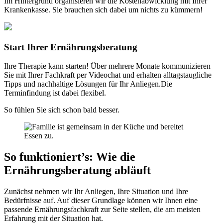
Im Hintergrund organisieren wir die Kostenabwicklung mit Ihrer
Krankenkasse. Sie brauchen sich dabei um nichts zu kümmern!
Start Ihrer Ernährungsberatung
Ihre Therapie kann starten! Über mehrere Monate kommunizieren
Sie mit Ihrer Fachkraft per Videochat und erhalten alltagstaugliche
Tipps und nachhaltige Lösungen für Ihr Anliegen.Die
Terminfindung ist dabei flexibel.
So fühlen Sie sich schon bald besser.
So funktioniert’s
:
Wie die
Ernährungsberatung abläuft
Zunächst nehmen wir Ihr Anliegen, Ihre Situation und Ihre
Bedürfnisse auf. Auf dieser Grundlage können wir Ihnen eine
passende Ernährungsfachkraft zur Seite stellen, die am meisten
Erfahrung mit der Situation hat.