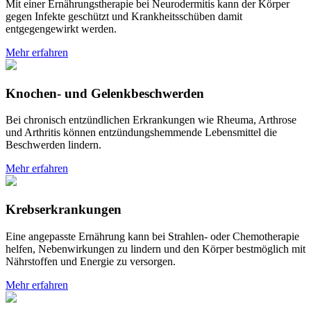
Mit einer Ernährungstherapie bei Neurodermitis kann der Körper
gegen Infekte geschützt und Krankheitsschüben damit
entgegengewirkt werden.
Mehr erfahren
Knochen- und Gelenkbeschwerden
Bei chronisch entzündlichen Erkrankungen wie Rheuma, Arthrose
und Arthritis können entzündungshemmende Lebensmittel die
Beschwerden lindern.
Mehr erfahren
Krebserkrankungen
Eine angepasste Ernährung kann bei Strahlen- oder Chemotherapie
helfen, Nebenwirkungen zu lindern und den Körper bestmöglich mit
Nährstoffen und Energie zu versorgen.
Mehr erfahren