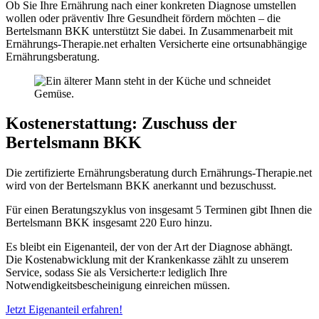
Ob Sie Ihre Ernährung nach einer konkreten Diagnose umstellen
wollen oder präventiv Ihre Gesundheit fördern möchten – die
Bertelsmann BKK unterstützt Sie dabei. In Zusammenarbeit mit
Ernährungs-Therapie.net erhalten Versicherte eine ortsunabhängige
Ernährungsberatung.
Kostenerstattung
:
Zuschuss der
Bertelsmann BKK
Die zertifizierte Ernährungsberatung durch Ernährungs-Therapie.net
wird von der Bertelsmann BKK anerkannt und bezuschusst.
Für einen Beratungszyklus von insgesamt 5 Terminen gibt Ihnen die
Bertelsmann BKK insgesamt 220 Euro hinzu.
Es bleibt ein Eigenanteil, der von der Art der Diagnose abhängt.
Die Kostenabwicklung mit der Krankenkasse zählt zu unserem
Service, sodass Sie als Versicherte:r lediglich Ihre
Notwendigkeitsbescheinigung einreichen müssen.
Jetzt Eigenanteil erfahren!