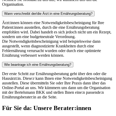
Organisation.
Wann verschreibt der/die Ärzt:in eine Ernährungsberatung?
Ärzt:innen können eine Notwendigkeitsbescheinigung für Ihre
Patient:innen ausstellen, durch die eine Ernährungsberatung
empfohlen wird. Dabei handelt es sich jedoch nicht um ein Rezept,
sondern um eine budgetneutrale Verordnung.
Die Notwendigkeitsbescheinigung wird beispielsweise dann
ausgestellt, wenn diagnostizierte Krankheiten durch eine
Fehlernährung verursacht wurden oder durch eine optimierte
Ernährung verbessert werden können.
Wie beantrage ich eine Ernährungsberatung?
Der erste Schritt zur Ernährungsberatung geht über den oder die
Hausärzt:in. Diese:r kann Ihnen eine Notwendigkeitsbescheinigung
ausstellen. Diese übermitteln Sie oder Ihre Praxis dann über das
Online-Portal an uns. Wir kümmern uns dann um die Organisation
mit der Bertelsmann BKK und stellen Ihnen eine:n passende:n
Ernährungsberater:in an die Seite.
Für Sie da
:
Unsere Berater:innen