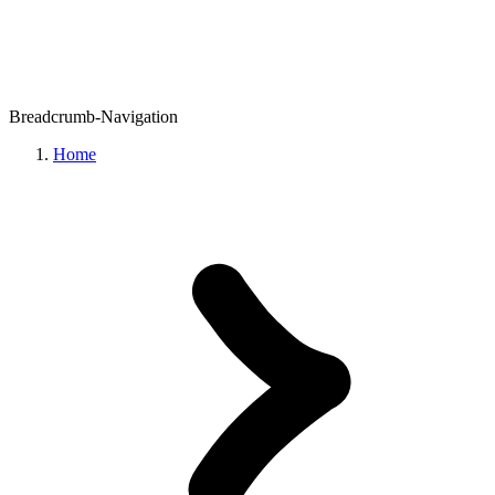
Breadcrumb-Navigation
Home