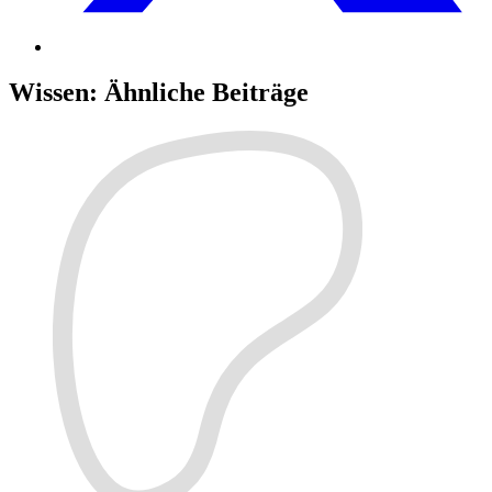
Wissen
:
Ähnliche Beiträge