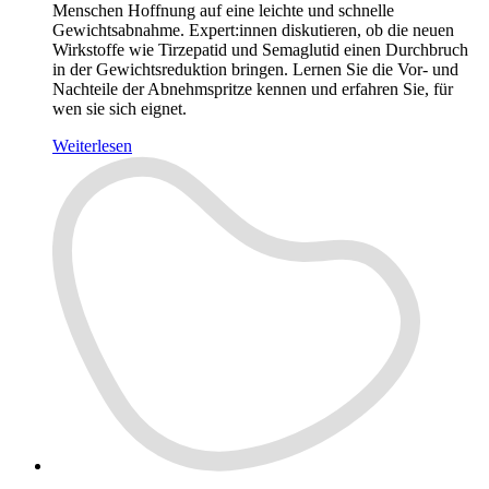
Menschen Hoffnung auf eine leichte und schnelle
Gewichtsabnahme. Expert:innen diskutieren, ob die neuen
Wirkstoffe wie Tirzepatid und Semaglutid einen Durchbruch
in der Gewichtsreduktion bringen. Lernen Sie die Vor- und
Nachteile der Abnehmspritze kennen und erfahren Sie, für
wen sie sich eignet.
Weiterlesen