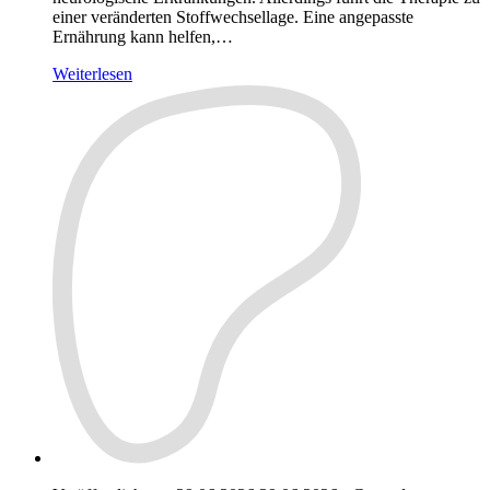
einer veränderten Stoffwechsellage. Eine angepasste
Ernährung kann helfen,…
Weiterlesen