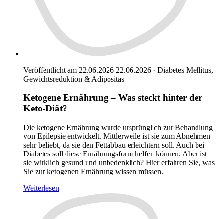
Veröffentlicht am 22.06.2026
22.06.2026
·
Diabetes Mellitus,
Gewichtsreduktion & Adipositas
Ketogene Ernährung – Was steckt hinter der
Keto-Diät?
Die ketogene Ernährung wurde ursprünglich zur Behandlung
von Epilepsie entwickelt. Mittlerweile ist sie zum Abnehmen
sehr beliebt, da sie den Fettabbau erleichtern soll. Auch bei
Diabetes soll diese Ernährungsform helfen können. Aber ist
sie wirklich gesund und unbedenklich? Hier erfahren Sie, was
Sie zur ketogenen Ernährung wissen müssen.
Weiterlesen