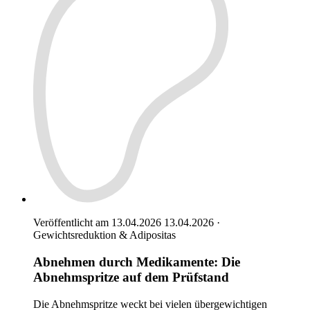
Veröffentlicht am 13.04.2026
13.04.2026
·
Gewichtsreduktion & Adipositas
Abnehmen durch Medikamente: Die
Abnehmspritze auf dem Prüfstand
Die Abnehmspritze weckt bei vielen übergewichtigen