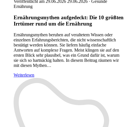
Veröffentlicht am 29.06.2026
29.06.2026
·
Gesunde
Ernährung
Ernährungsmythen aufgedeckt: Die 10 größten
Irrtümer rund um die Ernährung
Ernährungsmythen beruhen auf veraltetem Wissen oder
einzelnen Erfahrungsberichten, die nicht wissenschaftlich
bestätigt werden können. Sie liefern häufig einfache
Antworten auf komplexe Fragen. Meist klingen sie auf den
ersten Blick sehr plausibel, was ein Grund dafür ist, warum
sie sich so hartnäckig halten. In diesem Beitrag räumen wir
mit diesen Mythen…
Weiterlesen