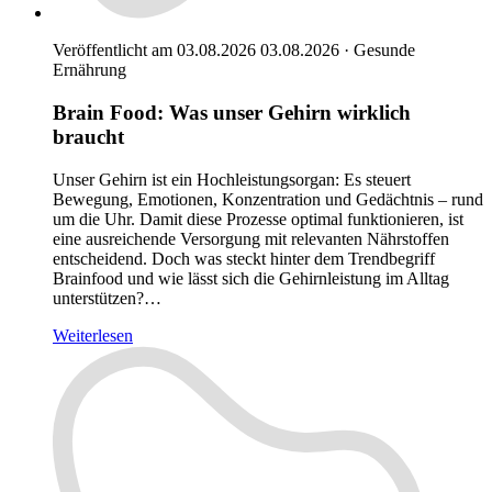
Veröffentlicht am 03.08.2026
03.08.2026
·
Gesunde
Ernährung
Brain Food: Was unser Gehirn wirklich
braucht
Unser Gehirn ist ein Hochleistungsorgan: Es steuert
Bewegung, Emotionen, Konzentration und Gedächtnis – rund
um die Uhr. Damit diese Prozesse optimal funktionieren, ist
eine ausreichende Versorgung mit relevanten Nährstoffen
entscheidend. Doch was steckt hinter dem Trendbegriff
Brainfood und wie lässt sich die Gehirnleistung im Alltag
unterstützen?…
Weiterlesen