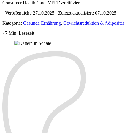
Consumer Health Care, VFED-zertifiziert
·
Veröffentlicht:
27.10.2025
·
Zuletzt aktualisiert:
07.10.2025
Kategorie:
Gesunde Ernährung
,
Gewichtsreduktion & Adipositas
·
7 Min. Lesezeit